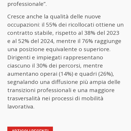
professionale”.
Cresce anche la qualità delle nuove
occupazioni: il 55% dei ricollocati ottiene un
contratto stabile, rispetto al 38% del 2023
e al 52% del 2024, mentre il 76% raggiunge
una posizione equivalente o superiore.
Dirigenti e impiegati rappresentano
ciascuno il 30% dei percorsi, mentre
aumentano operai (14%) e quadri (26%),
segnalando una diffusione più ampia delle
transizioni professionali e una maggiore
trasversalità nei processi di mobilità
lavorativa.