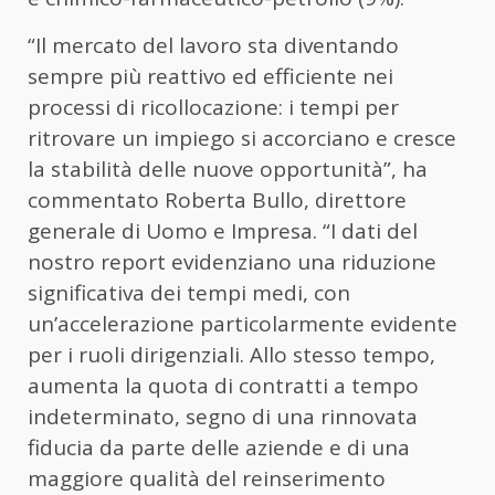
“Il mercato del lavoro sta diventando
sempre più reattivo ed efficiente nei
processi di ricollocazione: i tempi per
ritrovare un impiego si accorciano e cresce
la stabilità delle nuove opportunità”, ha
commentato Roberta Bullo, direttore
generale di Uomo e Impresa. “I dati del
nostro report evidenziano una riduzione
significativa dei tempi medi, con
un’accelerazione particolarmente evidente
per i ruoli dirigenziali. Allo stesso tempo,
aumenta la quota di contratti a tempo
indeterminato, segno di una rinnovata
fiducia da parte delle aziende e di una
maggiore qualità del reinserimento