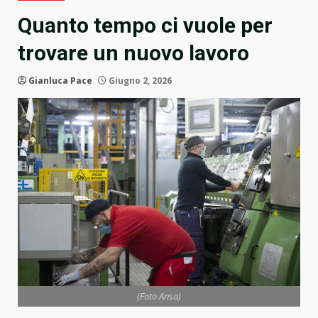
Quanto tempo ci vuole per
trovare un nuovo lavoro
Gianluca Pace
Giugno 2, 2026
(Foto Ansa)