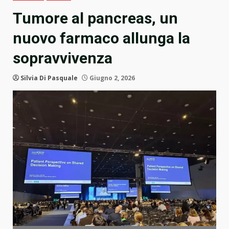
Tumore al pancreas, un
nuovo farmaco allunga la
sopravvivenza
Silvia Di Pasquale
Giugno 2, 2026