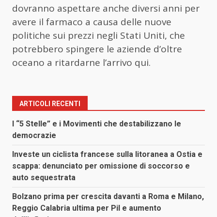
dovranno aspettare anche diversi anni per
avere il farmaco a causa delle nuove
politiche sui prezzi negli Stati Uniti, che
potrebbero spingere le aziende d’oltre
oceano a ritardarne l’arrivo qui.
ARTICOLI RECENTI
I “5 Stelle” e i Movimenti che destabilizzano le
democrazie
Investe un ciclista francese sulla litoranea a Ostia e
scappa: denunciato per omissione di soccorso e
auto sequestrata
Bolzano prima per crescita davanti a Roma e Milano,
Reggio Calabria ultima per Pil e aumento