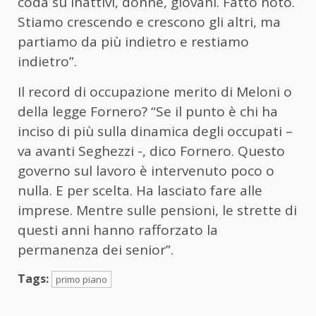
coda su inattivi, donne, giovani. Fatto noto.
Stiamo crescendo e crescono gli altri, ma
partiamo da più indietro e restiamo
indietro”.
Il record di occupazione merito di Meloni o
della legge Fornero? “Se il punto è chi ha
inciso di più sulla dinamica degli occupati –
va avanti Seghezzi -, dico Fornero. Questo
governo sul lavoro è intervenuto poco o
nulla. E per scelta. Ha lasciato fare alle
imprese. Mentre sulle pensioni, le strette di
questi anni hanno rafforzato la
permanenza dei senior”.
Tags:
primo piano