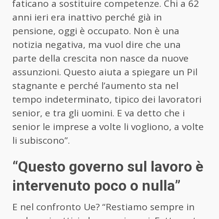
faticano a sostituire competenze. Chi a 62
anni ieri era inattivo perché già in
pensione, oggi è occupato. Non è una
notizia negativa, ma vuol dire che una
parte della crescita non nasce da nuove
assunzioni. Questo aiuta a spiegare un Pil
stagnante e perché l’aumento sta nel
tempo indeterminato, tipico dei lavoratori
senior, e tra gli uomini. E va detto che i
senior le imprese a volte li vogliono, a volte
li subiscono”.
“Questo governo sul lavoro è
intervenuto poco o nulla”
E nel confronto Ue? “Restiamo sempre in