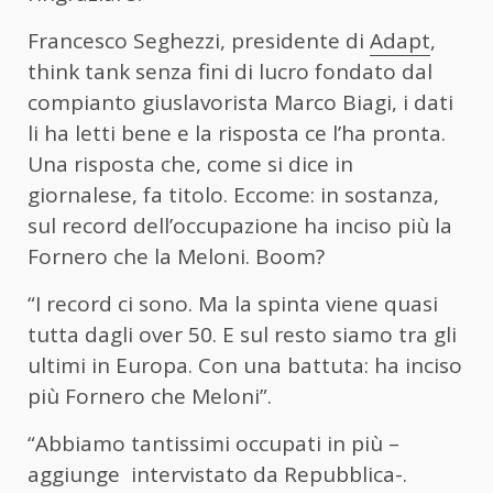
Francesco Seghezzi, presidente di
Adapt
,
think tank senza fini di lucro fondato dal
compianto giuslavorista Marco Biagi, i dati
li ha letti bene e la risposta ce l’ha pronta.
Una risposta che, come si dice in
giornalese, fa titolo. Eccome: in sostanza,
sul record dell’occupazione ha inciso più la
Fornero che la Meloni. Boom?
“I record ci sono. Ma la spinta viene quasi
tutta dagli over 50. E sul resto siamo tra gli
ultimi in Europa. Con una battuta: ha inciso
più Fornero che Meloni”.
“Abbiamo tantissimi occupati in più –
aggiunge intervistato da Repubblica-.