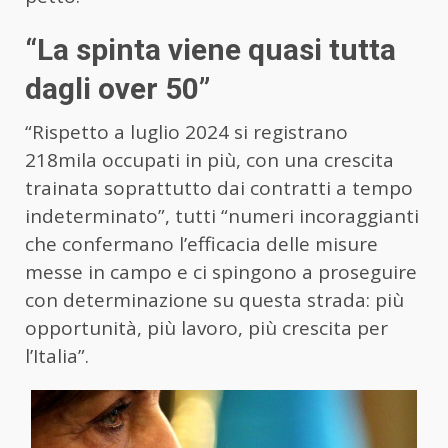
“La spinta viene quasi tutta
dagli over 50”
“Rispetto a luglio 2024 si registrano
218mila occupati in più, con una crescita
trainata soprattutto dai contratti a tempo
indeterminato”, tutti “numeri incoraggianti
che confermano l’efficacia delle misure
messe in campo e ci spingono a proseguire
con determinazione su questa strada: più
opportunità, più lavoro, più crescita per
l’Italia”.