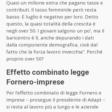
Quasi un milione extra che pagano tasse e
contributi. Il tasso femminile però resta
basso. E luglio è negativo per loro. Detto
questo, la quasi totalità della crescita è
negli over 50. I giovani salgono un po’, ma il
baricentro è lì, anche depurando i dati
dalla componente demografica, cioè dal
fatto che la forza lavoro invecchia”. Perché
proprio over 50?
Effetto combinato legge
Fornero-imprese
Per l’effetto combinato di legge Fornero e
imprese – prosegue il presidente di Adapt -:
si resta al lavoro più a lungo e le aziende