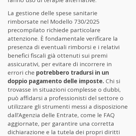
La gestione delle spese sanitarie
rimborsate nel Modello 730/2025
precompilato richiede particolare
attenzione. È fondamentale verificare la
presenza di eventuali rimborsi e i relativi
benefici fiscali già ottenuti sui premi
assicurativi, per evitare di incorrere in
errori che
potrebbero tradursi in un
doppio pagamento delle imposte.
Chi si
trovasse in situazioni complesse o dubbi,
può affidarsi a professionisti del settore o
utilizzare gli strumenti messi a disposizione
dall’Agenzia delle Entrate, come le FAQ
aggiornate, per garantire una corretta
dichiarazione e la tutela dei propri diritti