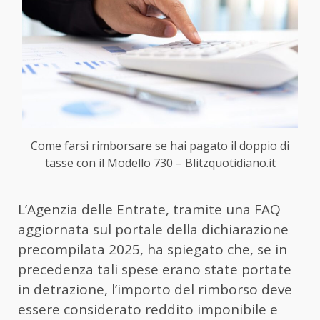
Come farsi rimborsare se hai pagato il doppio di
tasse con il Modello 730 – Blitzquotidiano.it
L’Agenzia delle Entrate, tramite una FAQ
aggiornata sul portale della dichiarazione
precompilata 2025, ha spiegato che, se in
precedenza tali spese erano state portate
in detrazione, l’importo del rimborso deve
essere considerato reddito imponibile e