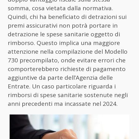
somma, cosa vietata dalla normativa.
Quindi, chi ha beneficiato di detrazioni sui
premi assicurativi non potrà portare in
detrazione le spese sanitarie oggetto di
rimborso. Questo implica una maggiore
attenzione nella compilazione del Modello
730 precompilato, onde evitare errori che
comporterebbero richieste di pagamento
aggiuntive da parte dell’Agenzia delle
Entrate. Un caso particolare riguarda i
rimborsi di spese sanitarie sostenute negli
anni precedenti ma incassate nel 2024.