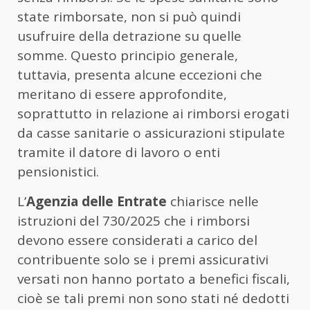
state rimborsate, non si può quindi
usufruire della detrazione su quelle
somme. Questo principio generale,
tuttavia, presenta alcune eccezioni che
meritano di essere approfondite,
soprattutto in relazione ai rimborsi erogati
da casse sanitarie o assicurazioni stipulate
tramite il datore di lavoro o enti
pensionistici.
L’
Agenzia delle Entrate
chiarisce nelle
istruzioni del 730/2025 che i rimborsi
devono essere considerati a carico del
contribuente solo se i premi assicurativi
versati non hanno portato a benefici fiscali,
cioè se tali premi non sono stati né dedotti