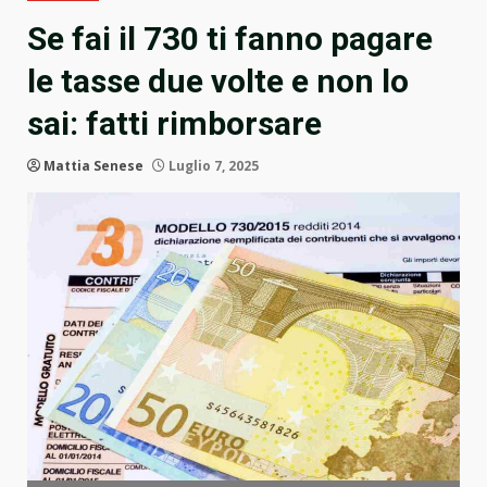
Se fai il 730 ti fanno pagare
le tasse due volte e non lo
sai: fatti rimborsare
Mattia Senese
Luglio 7, 2025