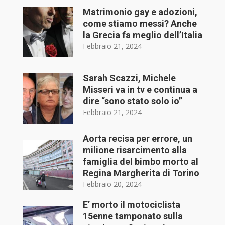
Matrimonio gay e adozioni,
come stiamo messi? Anche
la Grecia fa meglio dell’Italia
Febbraio 21, 2024
Sarah Scazzi, Michele
Misseri va in tv e continua a
dire “sono stato solo io”
Febbraio 21, 2024
Aorta recisa per errore, un
milione risarcimento alla
famiglia del bimbo morto al
Regina Margherita di Torino
Febbraio 20, 2024
E’ morto il motociclista
15enne tamponato sulla