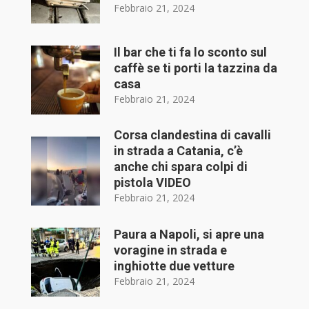
Febbraio 21, 2024
Il bar che ti fa lo sconto sul
caffè se ti porti la tazzina da
casa
Febbraio 21, 2024
Corsa clandestina di cavalli
in strada a Catania, c’è
anche chi spara colpi di
pistola VIDEO
Febbraio 21, 2024
Paura a Napoli, si apre una
voragine in strada e
inghiotte due vetture
Febbraio 21, 2024