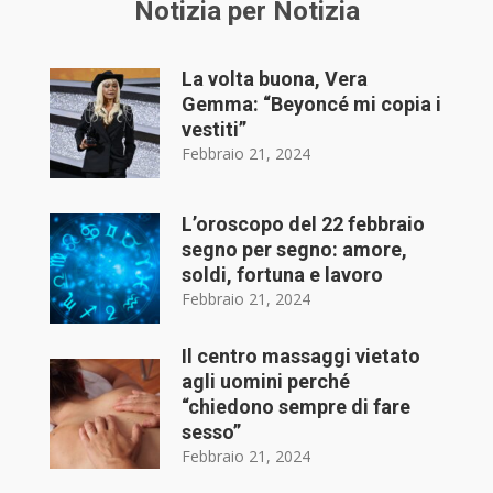
Notizia per Notizia
La volta buona, Vera
Gemma: “Beyoncé mi copia i
vestiti”
Febbraio 21, 2024
L’oroscopo del 22 febbraio
segno per segno: amore,
soldi, fortuna e lavoro
Febbraio 21, 2024
Il centro massaggi vietato
agli uomini perché
“chiedono sempre di fare
sesso”
Febbraio 21, 2024