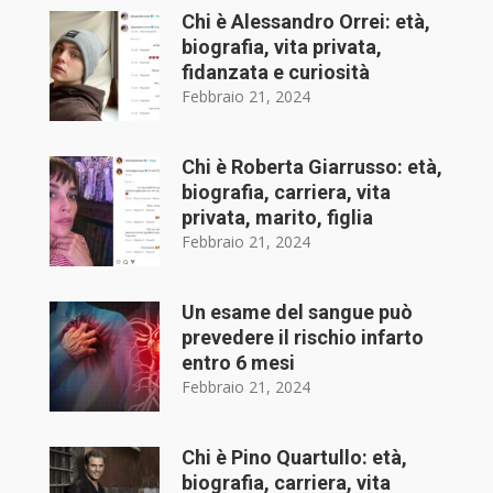
Chi è Alessandro Orrei: età,
biografia, vita privata,
fidanzata e curiosità
Febbraio 21, 2024
Chi è Roberta Giarrusso: età,
biografia, carriera, vita
privata, marito, figlia
Febbraio 21, 2024
Un esame del sangue può
prevedere il rischio infarto
entro 6 mesi
Febbraio 21, 2024
Chi è Pino Quartullo: età,
biografia, carriera, vita