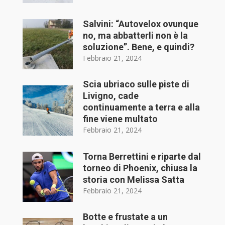
Salvini: “Autovelox ovunque
no, ma abbatterli non è la
soluzione”. Bene, e quindi?
Febbraio 21, 2024
Scia ubriaco sulle piste di
Livigno, cade
continuamente a terra e alla
fine viene multato
Febbraio 21, 2024
Torna Berrettini e riparte dal
torneo di Phoenix, chiusa la
storia con Melissa Satta
Febbraio 21, 2024
Botte e frustate a un