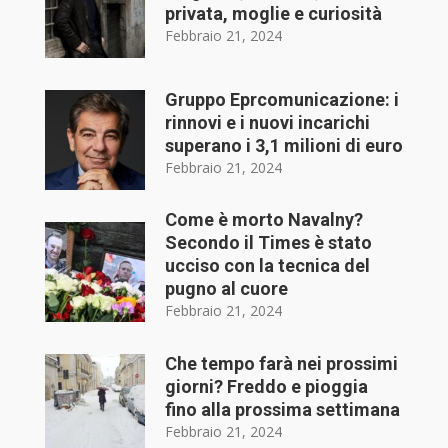
privata, moglie e curiosità
Febbraio 21, 2024
Gruppo Eprcomunicazione: i
rinnovi e i nuovi incarichi
superano i 3,1 milioni di euro
Febbraio 21, 2024
Come è morto Navalny?
Secondo il Times è stato
ucciso con la tecnica del
pugno al cuore
Febbraio 21, 2024
Che tempo farà nei prossimi
giorni? Freddo e pioggia
fino alla prossima settimana
Febbraio 21, 2024