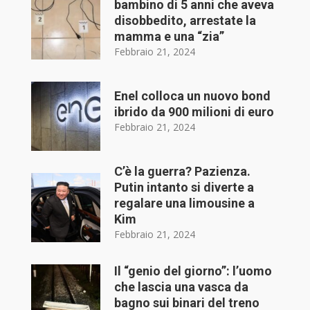
bambino di 5 anni che aveva
disobbedito, arrestate la
mamma e una “zia”
Febbraio 21, 2024
Enel colloca un nuovo bond
ibrido da 900 milioni di euro
Febbraio 21, 2024
C’è la guerra? Pazienza.
Putin intanto si diverte a
regalare una limousine a
Kim
Febbraio 21, 2024
Il “genio del giorno”: l’uomo
che lascia una vasca da
bagno sui binari del treno