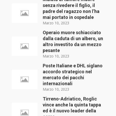
senza rivedere il figlio, il
padre del ragazzo non l’ha
mai portato in ospedale
Marzo 10, 2023
Operaio muore schiacciato
dalla caduta di un albero, un
altro investito da un mezzo
pesante
Marzo 10, 2023
Poste Italiane e DHL siglano
accordo strategico nel
mercato dei pacchi
internazionali
Marzo 10, 2023
Tirreno-Adriatico, Roglic
vince anche la quinta tappa
ed è il nuovo leader della