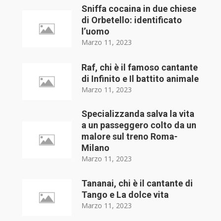
Sniffa cocaina in due chiese
di Orbetello: identificato
l’uomo
Marzo 11, 2023
Raf, chi è il famoso cantante
di Infinito e Il battito animale
Marzo 11, 2023
Specializzanda salva la vita
a un passeggero colto da un
malore sul treno Roma-
Milano
Marzo 11, 2023
Tananai, chi è il cantante di
Tango e La dolce vita
Marzo 11, 2023