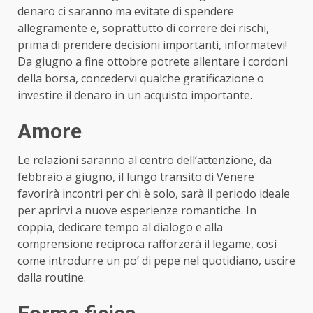
denaro ci saranno ma evitate di spendere
allegramente e, soprattutto di correre dei rischi,
prima di prendere decisioni importanti, informatevi!
Da giugno a fine ottobre potrete allentare i cordoni
della borsa, concedervi qualche gratificazione o
investire il denaro in un acquisto importante.
Amore
Le relazioni saranno al centro dell’attenzione, da
febbraio a giugno, il lungo transito di Venere
favorirà incontri per chi è solo, sarà il periodo ideale
per aprirvi a nuove esperienze romantiche. In
coppia, dedicare tempo al dialogo e alla
comprensione reciproca rafforzerà il legame, così
come introdurre un po’ di pepe nel quotidiano, uscire
dalla routine.