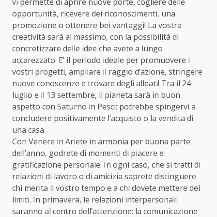
vi permette di aprire nuove porte, cogliere delle
opportunità, ricevere dei riconoscimenti, una
promozione o ottenere bei vantaggi! La vostra
creatività sarà al massimo, con la possibilità di
concretizzare delle idee che avete a lungo
accarezzato. E’ il periodo ideale per promuovere i
vostri progetti, ampliare il raggio d’azione, stringere
nuove conoscenze e trovare degli alleati! Tra il 24
luglio e il 13 settembre, il pianeta sarà in buon
aspetto con Saturno in Pesci: potrebbe spingervi a
concludere positivamente l’acquisto o la vendita di
una casa.
Con Venere in Ariete in armonia per buona parte
dell’anno, godrete di momenti di piacere e
gratificazione personale. In ogni caso, che si tratti di
relazioni di lavoro o di amicizia saprete distinguere
chi merita il vostro tempo e a chi dovete mettere dei
limiti. In primavera, le relazioni interpersonali
saranno al centro dell’attenzione: la comunicazione