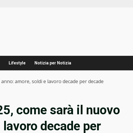
Lifestyle
Notizia per Notizia
 anno: amore, soldi e lavoro decade per decade
5, come sarà il nuovo
e lavoro decade per