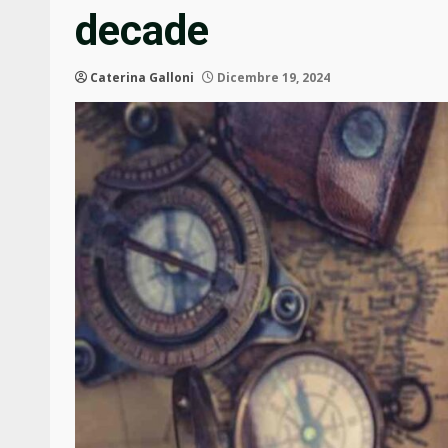
decade
Caterina Galloni
Dicembre 19, 2024