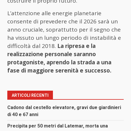
costruire il proprio futuro.
L’attenzione alle energie planetarie
consente di prevedere che il 2026 sarà un
anno cruciale, soprattutto per il segno che
ha vissuto un lungo periodo di instabilità e
difficoltà dal 2018.
La ripresa e la
realizzazione personale saranno
protagoniste, aprendo la strada a una
fase di maggiore serenità e successo.
ARTICOLI RECENTI
Cadono dal cestello elevatore, gravi due giardinieri
di 40 e 67 anni
Precipita per 50 metri dal Latemar, morta una