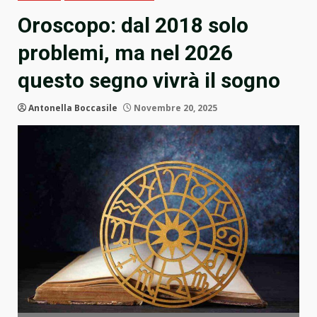
Oroscopo: dal 2018 solo
problemi, ma nel 2026
questo segno vivrà il sogno
Antonella Boccasile
Novembre 20, 2025