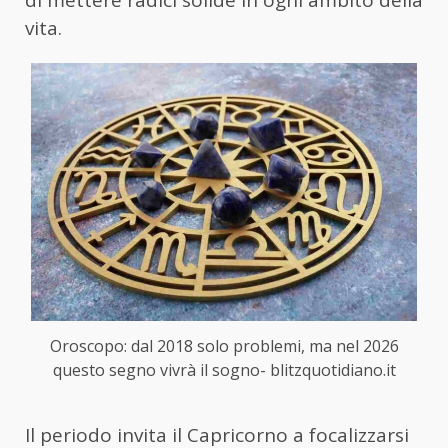
di mettere radici solide in ogni ambito della
vita.
Oroscopo: dal 2018 solo problemi, ma nel 2026
questo segno vivrà il sogno- blitzquotidiano.it
Il periodo invita il Capricorno a focalizzarsi