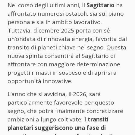
Nel corso degli ultimi anni, il
Sagittario
ha
affrontato numerosi ostacoli, sia sul piano
personale sia in ambito lavorativo.
Tuttavia, dicembre 2025 porta con sé
un’ondata di rinnovata energia, favorita dal
transito di pianeti chiave nel segno. Questa
nuova spinta consentirà al Sagittario di
affrontare con maggiore determinazione
progetti rimasti in sospeso e di aprirsi a
opportunità innovative.
L’anno che si avvicina, il 2026, sarà
particolarmente favorevole per questo
segno, che potrà finalmente concretizzare
ambizioni a lungo coltivate.
I transiti
planetari suggeriscono una fase di