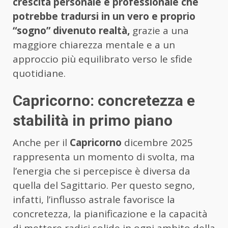
crescita personale e professionale che
potrebbe tradursi in un vero e proprio
“sogno” divenuto realtà,
grazie a una
maggiore chiarezza mentale e a un
approccio più equilibrato verso le sfide
quotidiane.
Capricorno: concretezza e
stabilità in primo piano
Anche per il
Capricorno
dicembre 2025
rappresenta un momento di svolta, ma
l’energia che si percepisce è diversa da
quella del Sagittario. Per questo segno,
infatti, l’influsso astrale favorisce la
concretezza, la pianificazione e la capacità