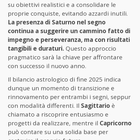
su obiettivi realistici e a consolidare le
proprie conquiste, evitando azzardi inutili.
La presenza di Saturno nel segno
continua a suggerire un cammino fatto di
impegno e perseveranza, ma con risultati
tangibili e duraturi.
Questo approccio
pragmatico sarà la chiave per affrontare
con successo il nuovo anno.
Il bilancio astrologico di fine 2025 indica
dunque un momento di transizione e
rinnovamento per entrambi i segni, seppur
con modalità differenti. Il
Sagittario
è
chiamato a riscoprire entusiasmo e
progetti da realizzare, mentre il
Capricorno
può contare su una solida base per