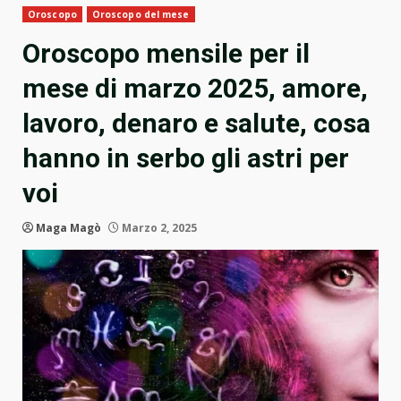
Oroscopo
Oroscopo del mese
Oroscopo mensile per il
mese di marzo 2025, amore,
lavoro, denaro e salute, cosa
hanno in serbo gli astri per
voi
Maga Magò
Marzo 2, 2025