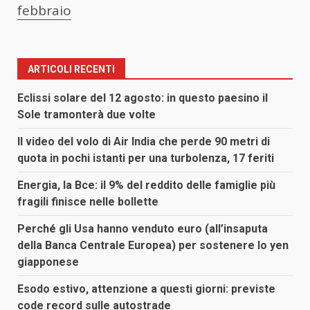
febbraio
ARTICOLI RECENTI
Eclissi solare del 12 agosto: in questo paesino il
Sole tramonterà due volte
Il video del volo di Air India che perde 90 metri di
quota in pochi istanti per una turbolenza, 17 feriti
Energia, la Bce: il 9% del reddito delle famiglie più
fragili finisce nelle bollette
Perché gli Usa hanno venduto euro (all’insaputa
della Banca Centrale Europea) per sostenere lo yen
giapponese
Esodo estivo, attenzione a questi giorni: previste
code record sulle autostrade