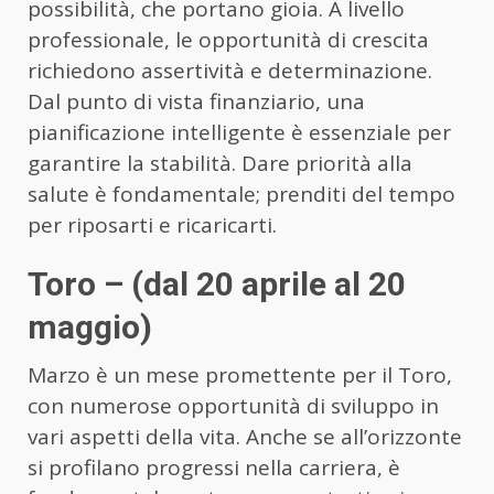
possibilità, che portano gioia. A livello
professionale, le opportunità di crescita
richiedono assertività e determinazione.
Dal punto di vista finanziario, una
pianificazione intelligente è essenziale per
garantire la stabilità. Dare priorità alla
salute è fondamentale; prenditi del tempo
per riposarti e ricaricarti.
Toro – (dal 20 aprile al 20
maggio)
Marzo è un mese promettente per il Toro,
con numerose opportunità di sviluppo in
vari aspetti della vita. Anche se all’orizzonte
si profilano progressi nella carriera, è