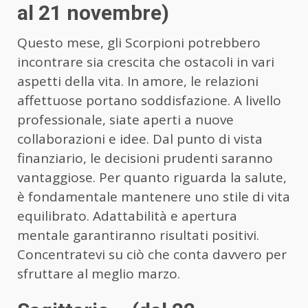
al 21 novembre)
Questo mese, gli Scorpioni potrebbero
incontrare sia crescita che ostacoli in vari
aspetti della vita. In amore, le relazioni
affettuose portano soddisfazione. A livello
professionale, siate aperti a nuove
collaborazioni e idee. Dal punto di vista
finanziario, le decisioni prudenti saranno
vantaggiose. Per quanto riguarda la salute,
è fondamentale mantenere uno stile di vita
equilibrato. Adattabilità e apertura
mentale garantiranno risultati positivi.
Concentratevi su ciò che conta davvero per
sfruttare al meglio marzo.