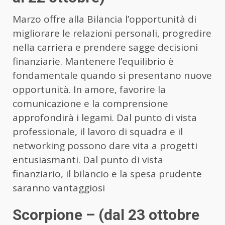
Marzo offre alla Bilancia l’opportunità di
migliorare le relazioni personali, progredire
nella carriera e prendere sagge decisioni
finanziarie. Mantenere l’equilibrio è
fondamentale quando si presentano nuove
opportunità. In amore, favorire la
comunicazione e la comprensione
approfondirà i legami. Dal punto di vista
professionale, il lavoro di squadra e il
networking possono dare vita a progetti
entusiasmanti. Dal punto di vista
finanziario, il bilancio e la spesa prudente
saranno vantaggiosi
Scorpione – (dal 23 ottobre