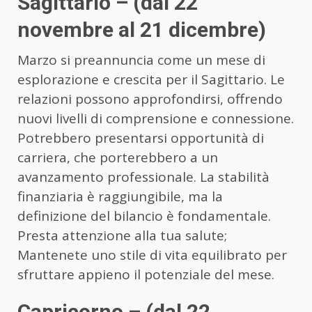
Sagittario – (dal 22
novembre al 21 dicembre)
Marzo si preannuncia come un mese di
esplorazione e crescita per il Sagittario. Le
relazioni possono approfondirsi, offrendo
nuovi livelli di comprensione e connessione.
Potrebbero presentarsi opportunità di
carriera, che porterebbero a un
avanzamento professionale. La stabilità
finanziaria è raggiungibile, ma la
definizione del bilancio è fondamentale.
Presta attenzione alla tua salute;
Mantenete uno stile di vita equilibrato per
sfruttare appieno il potenziale del mese.
Capricorno – (dal 22