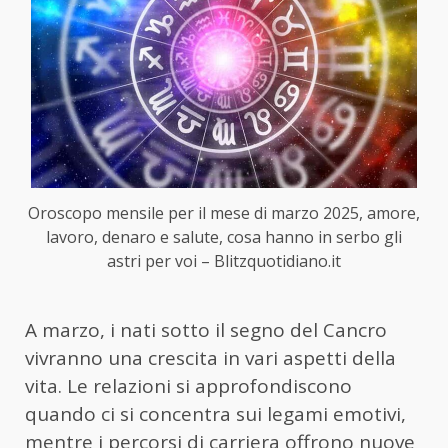
Oroscopo mensile per il mese di marzo 2025, amore,
lavoro, denaro e salute, cosa hanno in serbo gli
astri per voi – Blitzquotidiano.it
A marzo, i nati sotto il segno del Cancro
vivranno una crescita in vari aspetti della
vita. Le relazioni si approfondiscono
quando ci si concentra sui legami emotivi,
mentre i percorsi di carriera offrono nuove