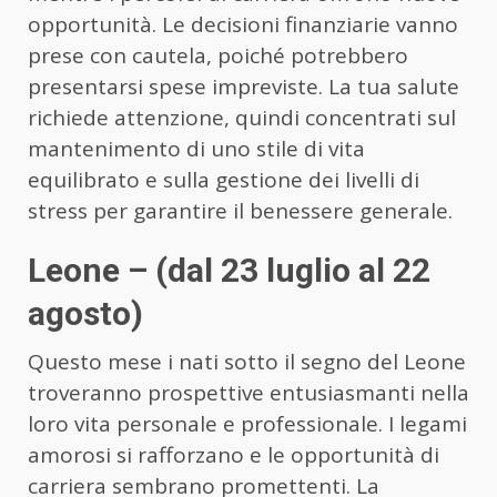
opportunità. Le decisioni finanziarie vanno
prese con cautela, poiché potrebbero
presentarsi spese impreviste. La tua salute
richiede attenzione, quindi concentrati sul
mantenimento di uno stile di vita
equilibrato e sulla gestione dei livelli di
stress per garantire il benessere generale.
Leone – (dal 23 luglio al 22
agosto)
Questo mese i nati sotto il segno del Leone
troveranno prospettive entusiasmanti nella
loro vita personale e professionale. I legami
amorosi si rafforzano e le opportunità di
carriera sembrano promettenti. La