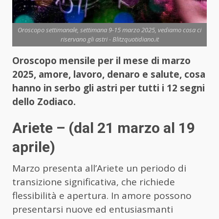
Oroscopo settimanale, settimana 9-15 marzo 2025, vediamo cosa ci
riservano gli astri - Blitzquotidiano.it
Oroscopo mensile per il mese di marzo
2025, amore, lavoro, denaro e salute, cosa
hanno in serbo gli astri per tutti i 12 segni
dello Zodiaco.
Ariete – (dal 21 marzo al 19
aprile)
Marzo presenta all’Ariete un periodo di
transizione significativa, che richiede
flessibilità e apertura. In amore possono
presentarsi nuove ed entusiasmanti