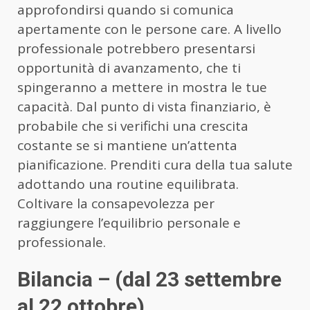
approfondirsi quando si comunica
apertamente con le persone care. A livello
professionale potrebbero presentarsi
opportunità di avanzamento, che ti
spingeranno a mettere in mostra le tue
capacità. Dal punto di vista finanziario, è
probabile che si verifichi una crescita
costante se si mantiene un’attenta
pianificazione. Prenditi cura della tua salute
adottando una routine equilibrata.
Coltivare la consapevolezza per
raggiungere l’equilibrio personale e
professionale.
Bilancia – (dal 23 settembre
al 22 ottobre)