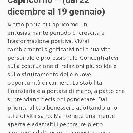
dicembre al 19 gennaio)
Marzo porta ai Capricorno un
entusiasmante periodo di crescita e
trasformazione positiva. Vivrai
cambiamenti significativi nella tua vita
personale e professionale. Concentratevi
sulla costruzione di relazioni più solide e
sullo sfruttamento delle nuove
opportunità di carriera. La stabilità
finanziaria è a portata di mano, a patto che
si prendano decisioni ponderate. Dai
priorità al tuo benessere adottando uno
stile di vita sano. Mantenete una mente
aperta e adattabili per trarre pieno
vantaggio dall’energia di questo mese.