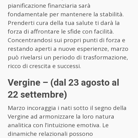
pianificazione finanziaria sarà
fondamentale per mantenere la stabilità.
Prenderti cura della tua salute ti darà la
forza di affrontare le sfide con facilità.
Concentrandosi sui propri punti di forza e
restando aperti a nuove esperienze, marzo
può rivelarsi un periodo di trasformazione,
ricco di crescita e successi.
Vergine – (dal 23 agosto al
22 settembre)
Marzo incoraggia i nati sotto il segno della
Vergine ad armonizzare la loro natura
analitica con l’intuizione emotiva. Le
dinamiche relazionali possono