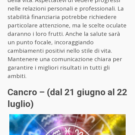
nelle relazioni personali e professionali. La
stabilità finanziaria potrebbe richiedere
particolare attenzione, ma le scelte oculate
daranno i loro frutti. Anche la salute sarà
un punto focale, incoraggiando
cambiamenti positivi nello stile di vita.
Mantenere una comunicazione chiara per
garantire i migliori risultati in tutti gli
ambiti.
Cancro – (dal 21 giugno al 22
luglio)