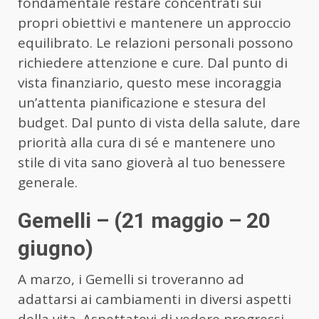
fondamentale restare concentrati sui
propri obiettivi e mantenere un approccio
equilibrato. Le relazioni personali possono
richiedere attenzione e cure. Dal punto di
vista finanziario, questo mese incoraggia
un’attenta pianificazione e stesura del
budget. Dal punto di vista della salute, dare
priorità alla cura di sé e mantenere uno
stile di vita sano gioverà al tuo benessere
generale.
Gemelli – (21 maggio – 20
giugno)
A marzo, i Gemelli si troveranno ad
adattarsi ai cambiamenti in diversi aspetti
della vita. Aspettatevi di vedere progressi