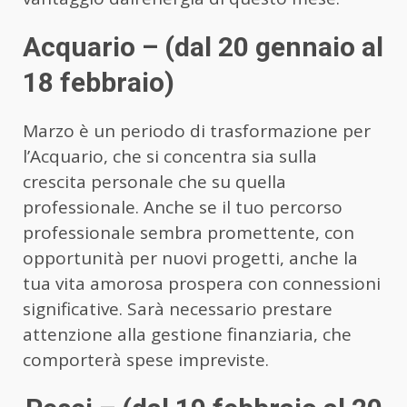
Acquario – (dal 20 gennaio al
18 febbraio)
Marzo è un periodo di trasformazione per
l’Acquario, che si concentra sia sulla
crescita personale che su quella
professionale. Anche se il tuo percorso
professionale sembra promettente, con
opportunità per nuovi progetti, anche la
tua vita amorosa prospera con connessioni
significative. Sarà necessario prestare
attenzione alla gestione finanziaria, che
comporterà spese impreviste.