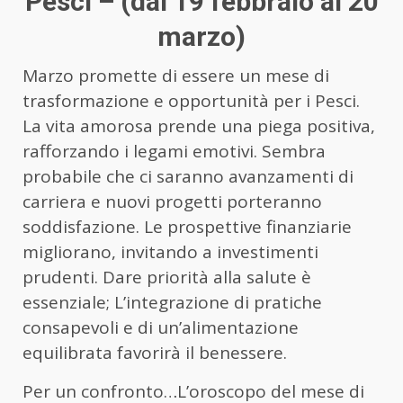
Pesci – (dal 19 febbraio al 20
marzo)
Marzo promette di essere un mese di
trasformazione e opportunità per i Pesci.
La vita amorosa prende una piega positiva,
rafforzando i legami emotivi. Sembra
probabile che ci saranno avanzamenti di
carriera e nuovi progetti porteranno
soddisfazione. Le prospettive finanziarie
migliorano, invitando a investimenti
prudenti. Dare priorità alla salute è
essenziale; L’integrazione di pratiche
consapevoli e di un’alimentazione
equilibrata favorirà il benessere.
Per un confronto…L’oroscopo del mese di