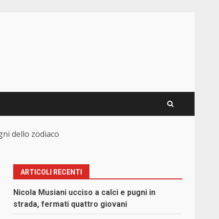
gni dello zodiaco
ARTICOLI RECENTI
Nicola Musiani ucciso a calci e pugni in
strada, fermati quattro giovani