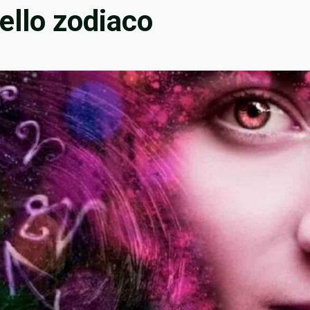
dello zodiaco