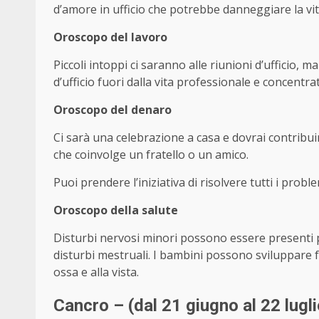
d’amore in ufficio che potrebbe danneggiare la vit
Oroscopo del lavoro
Piccoli intoppi ci saranno alle riunioni d’ufficio, ma
d’ufficio fuori dalla vita professionale e concentra
Oroscopo del denaro
Ci sarà una celebrazione a casa e dovrai contribu
che coinvolge un fratello o un amico.
Puoi prendere l’iniziativa di risolvere tutti i prob
Oroscopo della salute
Disturbi nervosi minori possono essere presenti 
disturbi mestruali. I bambini possono sviluppare 
ossa e alla vista.
Cancro – (dal 21 giugno al 22 lugli