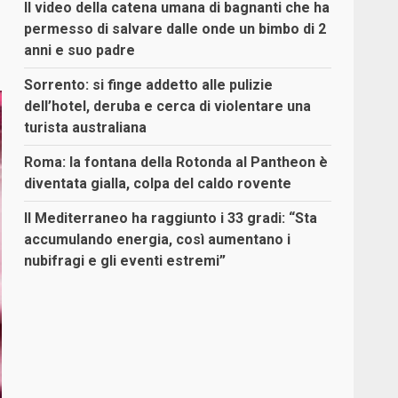
Il video della catena umana di bagnanti che ha
permesso di salvare dalle onde un bimbo di 2
anni e suo padre
Sorrento: si finge addetto alle pulizie
dell’hotel, deruba e cerca di violentare una
turista australiana
Roma: la fontana della Rotonda al Pantheon è
diventata gialla, colpa del caldo rovente
Il Mediterraneo ha raggiunto i 33 gradi: “Sta
accumulando energia, così aumentano i
nubifragi e gli eventi estremi”