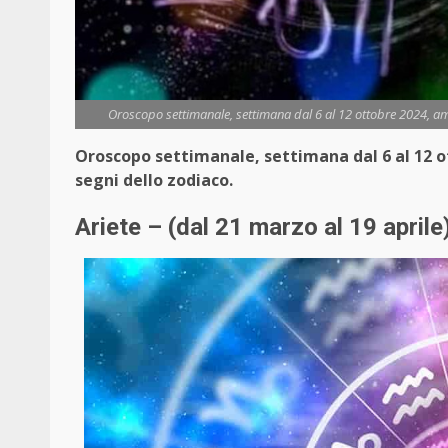
Oroscopo settimanale, settimana dal 6 al 12 ottobre 2024, amore
Oroscopo settimanale, settimana dal 6 al 12 ott
segni dello zodiaco.
Ariete – (dal 21 marzo al 19 aprile