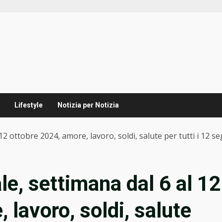
Lifestyle
Notizia per Notizia
2 ottobre 2024, amore, lavoro, soldi, salute per tutti i 12 se
e, settimana dal 6 al 12
 lavoro, soldi, salute