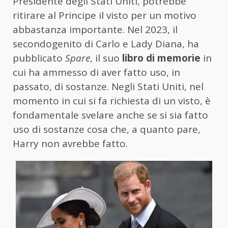
Presidente degli Stati Uniti, potrebbe
ritirare al Principe il visto per un motivo
abbastanza importante. Nel 2023, il
secondogenito di Carlo e Lady Diana, ha
pubblicato
Spare
, il suo
libro di memorie
in
cui ha ammesso di aver fatto uso, in
passato, di sostanze. Negli Stati Uniti, nel
momento in cui si fa richiesta di un visto, è
fondamentale svelare anche se si sia fatto
uso di sostanze cosa che, a quanto pare,
Harry non avrebbe fatto.