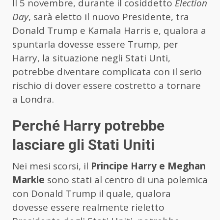
Il 5 novembre, durante il cosiddetto
Election
Day
, sarà eletto il nuovo Presidente, tra
Donald Trump e Kamala Harris e, qualora a
spuntarla dovesse essere Trump, per
Harry, la situazione negli Stati Unti,
potrebbe diventare complicata con il serio
rischio di dover essere costretto a tornare
a Londra.
Perché Harry potrebbe
lasciare gli Stati Uniti
Nei mesi scorsi, il
Principe Harry e Meghan
Markle
sono stati al centro di una polemica
con Donald Trump il quale, qualora
dovesse essere realmente rieletto