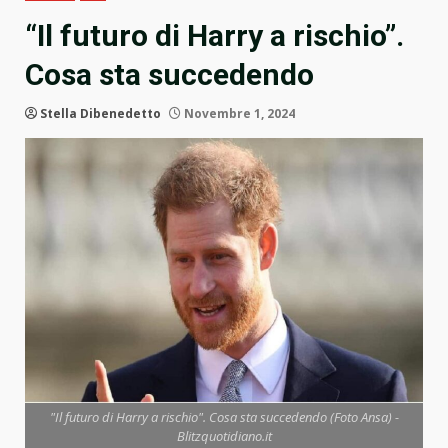
“Il futuro di Harry a rischio”.
Cosa sta succedendo
Stella Dibenedetto
Novembre 1, 2024
"Il futuro di Harry a rischio". Cosa sta succedendo (Foto Ansa) -
Blitzquotidiano.it