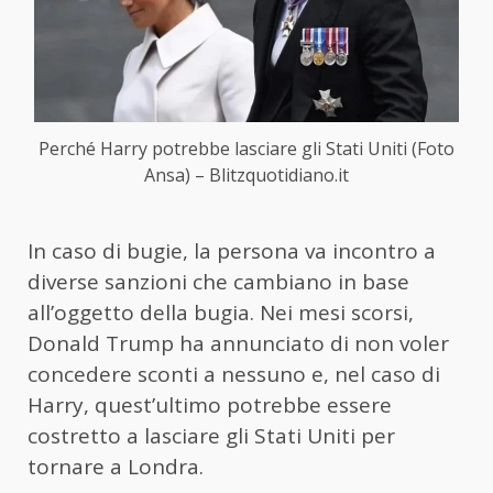
Perché Harry potrebbe lasciare gli Stati Uniti (Foto
Ansa) – Blitzquotidiano.it
In caso di bugie, la persona va incontro a
diverse sanzioni che cambiano in base
all’oggetto della bugia. Nei mesi scorsi,
Donald Trump ha annunciato di non voler
concedere sconti a nessuno e, nel caso di
Harry, quest’ultimo potrebbe essere
costretto a lasciare gli Stati Uniti per
tornare a Londra.