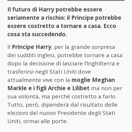
Il futuro di Harry potrebbe essere
seriamente a rischio: il Principe potrebbe
essere costretto a tornare a casa. Ecco
cosa sta succedendo.
Il
Principe Harry
, per la grande sorpresa
dei sudditi inglesi, potrebbe tornare a casa
dopo la decisione di lasciare l’Inghilterra e
trasferirsi negli Stati Uniti dove
attualmente vive con la
moglie Meghan
Markle e i figli Archie e Lilibet
ma non per
sua volontà, ma perché costretto a farlo.
Tutto, però, dipenderà dal risultato delle
elezioni del nuovo Presidente degli Stati
Uniti, ormai alle porte.