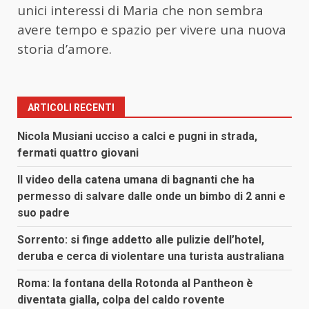
unici interessi di Maria che non sembra
avere tempo e spazio per vivere una nuova
storia d’amore.
ARTICOLI RECENTI
Nicola Musiani ucciso a calci e pugni in strada,
fermati quattro giovani
Il video della catena umana di bagnanti che ha
permesso di salvare dalle onde un bimbo di 2 anni e
suo padre
Sorrento: si finge addetto alle pulizie dell’hotel,
deruba e cerca di violentare una turista australiana
Roma: la fontana della Rotonda al Pantheon è
diventata gialla, colpa del caldo rovente