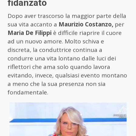
fidanzato
Dopo aver trascorso la maggior parte della
sua vita accanto a
Maurizio Costanzo,
per
Maria De Filippi
è difficile riaprire il cuore
ad un nuovo amore. Molto schiva e
discreta, la conduttrice continua a
condurre una vita lontano dalle luci dei
riflettori che ama solo quando lavora
evitando, invece, qualsiasi evento montano
a meno che la sua presenza non sia
fondamentale.