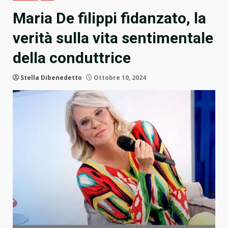
Maria De filippi fidanzato, la
verità sulla vita sentimentale
della conduttrice
Stella Dibenedetto
Ottobre 10, 2024