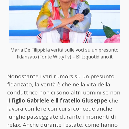
Maria De Filippi: la verità sulle voci su un presunto
fidanzato (Fonte WittyTv) – Blitzquotidiano.it
Nonostante i vari rumors su un presunto
fidanzato, la verità è che nella vita della
conduttrice non ci sono altri uomini se non
il
figlio Gabriele e il fratello Giuseppe
che
lavora con lei e con cui si concede anche
lunghe passeggiate durante i momenti di
relax. Anche durante l’estate, come hanno