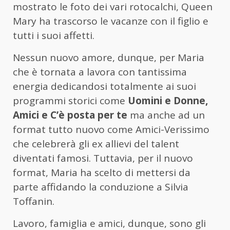
mostrato le foto dei vari rotocalchi, Queen
Mary ha trascorso le vacanze con il figlio e
tutti i suoi affetti.
Nessun nuovo amore, dunque, per Maria
che è tornata a lavora con tantissima
energia dedicandosi totalmente ai suoi
programmi storici come
Uomini e Donne,
Amici e C’è posta per te
ma anche ad un
format tutto nuovo come Amici-Verissimo
che celebrerà gli ex allievi del talent
diventati famosi. Tuttavia, per il nuovo
format, Maria ha scelto di mettersi da
parte affidando la conduzione a Silvia
Toffanin.
Lavoro, famiglia e amici, dunque, sono gli