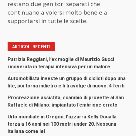
restano due genitori separati che
continuano a volersi molto bene e a
supportarsi in tutte le scelte.
ARTICOLI RECENTI
Patrizia Reggiani, l’ex moglie di Maurizio Gucci
ricoverata in terapia intensiva per un malore
Automobilista investe un gruppo di ciclisti dopo una
lite, poi torna indietro e li travolge di nuovo: 4 feriti
Procreazione assistita, scambio di provette al San
Raffaele di Milano: impiantato l’embrione errato
Urlo mondiale in Oregon, l’azzurra Kelly Doualla
terza a 16 anni nei 100 metri under 20. Nessuna
italiana come lei