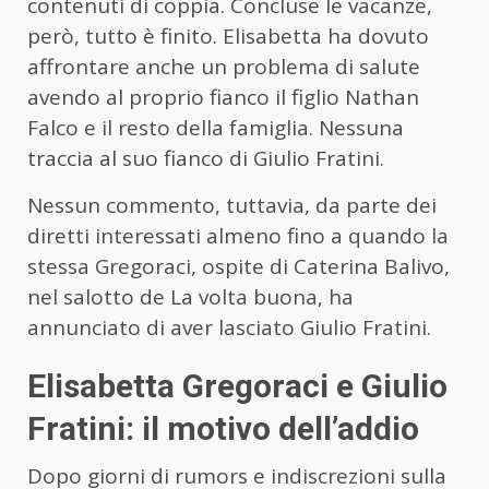
contenuti di coppia. Concluse le vacanze,
però, tutto è finito. Elisabetta ha dovuto
affrontare anche un problema di salute
avendo al proprio fianco il figlio Nathan
Falco e il resto della famiglia. Nessuna
traccia al suo fianco di Giulio Fratini.
Nessun commento, tuttavia, da parte dei
diretti interessati almeno fino a quando la
stessa Gregoraci, ospite di Caterina Balivo,
nel salotto de La volta buona, ha
annunciato di aver lasciato Giulio Fratini.
Elisabetta Gregoraci e Giulio
Fratini: il motivo dell’addio
Dopo giorni di rumors e indiscrezioni sulla