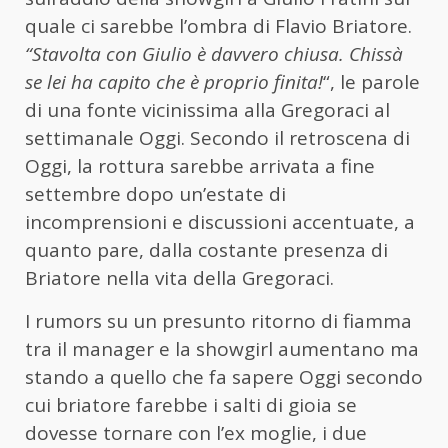
quale ci sarebbe l’ombra di Flavio Briatore.
“Stavolta con Giulio è davvero chiusa. Chissà
se lei ha capito che è proprio finita!
“, le parole
di una fonte vicinissima alla Gregoraci al
settimanale Oggi. Secondo il retroscena di
Oggi, la rottura sarebbe arrivata a fine
settembre dopo un’estate di
incomprensioni e discussioni accentuate, a
quanto pare, dalla costante presenza di
Briatore nella vita della Gregoraci.
I rumors su un presunto ritorno di fiamma
tra il manager e la showgirl aumentano ma
stando a quello che fa sapere Oggi secondo
cui briatore farebbe i salti di gioia se
dovesse tornare con l’ex moglie, i due