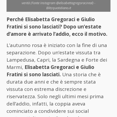
verità (Fonte Instagram @elisabettagregoracireal) -
Blitzquotidiano.it
Perché Elisabetta Gregoraci e Giulio
Fratini si sono lasciati? Dopo un’estate
d’amore è arrivato l’addio, ecco il motivo.
L’autunno rosa è iniziato con la fine di una
separazione. Dopo un’estate vissuta tra
Lampedusa, Capri, la Sardegna e Forte dei
Marmi,
Elisabetta Gregoraci e Giulio
Fratini si sono lasciati.
Una storia che è
durata due anni e che è sempre stata
vissuta con estrema discrezione e
riservatezza. Solo negli ultimi mesi prima
dell’addio, infatti, la coppia aveva
cominciato a condividere sui social