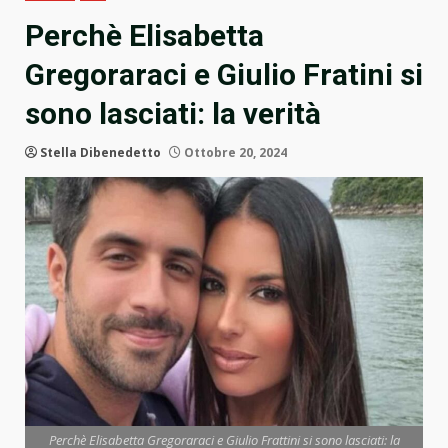
Perchè Elisabetta
Gregoraraci e Giulio Fratini si
sono lasciati: la verità
Stella Dibenedetto
Ottobre 20, 2024
Perchè Elisabetta Gregoraraci e Giulio Frattini si sono lasciati: la