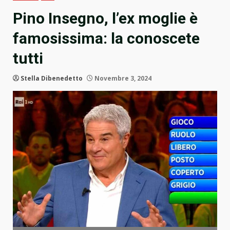
Pino Insegno, l’ex moglie è
famosissima: la conoscete
tutti
Stella Dibenedetto
Novembre 3, 2024