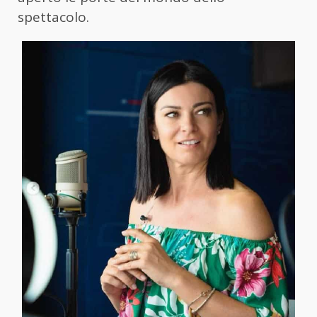
spettacolo.