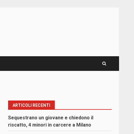
ARTICOLI RECENTI
Sequestrano un giovane e chiedono il
riscatto, 4 minori in carcere a Milano