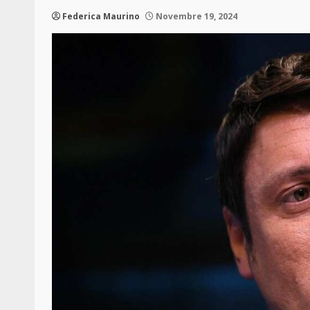
Federica Maurino
Novembre 19, 2024