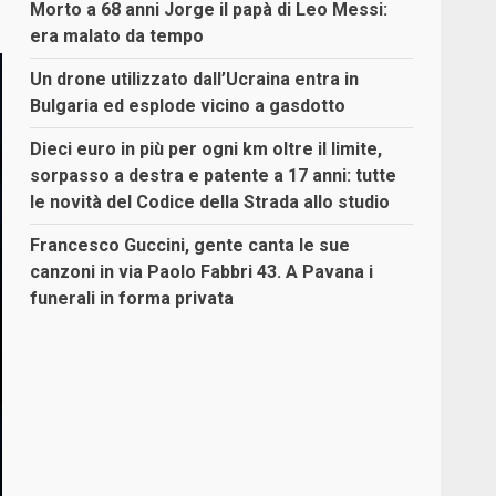
Morto a 68 anni Jorge il papà di Leo Messi:
era malato da tempo
Un drone utilizzato dall’Ucraina entra in
Bulgaria ed esplode vicino a gasdotto
Dieci euro in più per ogni km oltre il limite,
sorpasso a destra e patente a 17 anni: tutte
le novità del Codice della Strada allo studio
Francesco Guccini, gente canta le sue
canzoni in via Paolo Fabbri 43. A Pavana i
funerali in forma privata