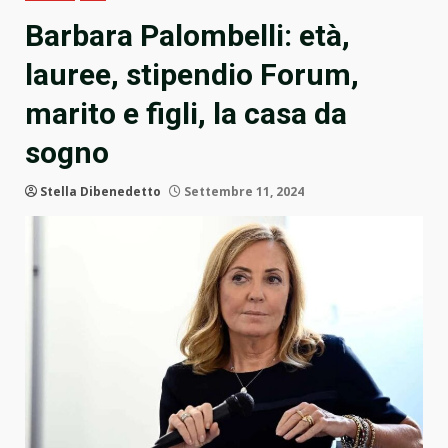
Barbara Palombelli: età,
lauree, stipendio Forum,
marito e figli, la casa da
sogno
Stella Dibenedetto
Settembre 11, 2024