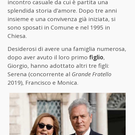
incontro casuale da cui è partita una
splendida storia d’amore. Dopo tre anni
insieme e una convivenza già iniziata, si
sono sposati in Comune e nel 1995 in
Chiesa.
Desiderosi di avere una famiglia numerosa,
dopo aver avuto il loro primo
figlio
,
Giorgio, hanno adottato altri tre figli:
Serena (concorrente al
Grande Fratello
2019), Francisco e Monica.