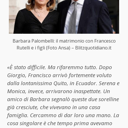
Barbara Palombelli: il matrimonio con Francesco
Rutelli e i figli (Foto Ansa) – Blitzquotidiano.it
«È stato difficile. Ma rifaremmo tutto. Dopo
Giorgio, Francisco arrivò fortemente voluto
dalla lontanissima Quito, in Ecuador. Serena e
Monica, invece, arrivarono inaspettate. Un
amico di Barbara segnalò queste due sorelline
già cresciute, che vivevano in una casa
famiglia. Cercammo di dar loro una mano. La
cosa singolare è che tempo prima avevamo