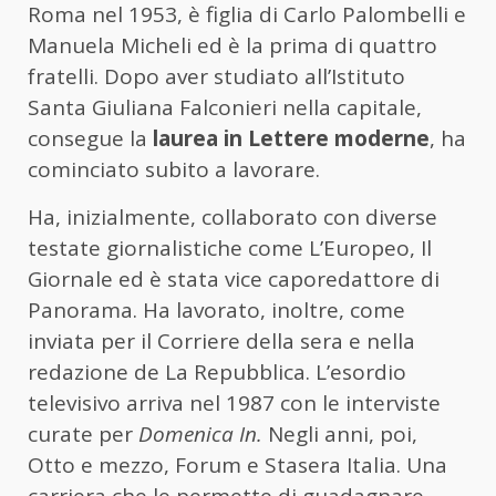
Roma nel 1953, è figlia di Carlo Palombelli e
Manuela Micheli ed è la prima di quattro
fratelli. Dopo aver studiato all’Istituto
Santa Giuliana Falconieri nella capitale,
consegue la
laurea in Lettere moderne
, ha
cominciato subito a lavorare.
Ha, inizialmente, collaborato con diverse
testate giornalistiche come L’Europeo, Il
Giornale ed è stata vice caporedattore di
Panorama. Ha lavorato, inoltre, come
inviata per il Corriere della sera e nella
redazione de La Repubblica. L’esordio
televisivo arriva nel 1987 con le interviste
curate per
Domenica In.
Negli anni, poi,
Otto e mezzo, Forum e Stasera Italia. Una