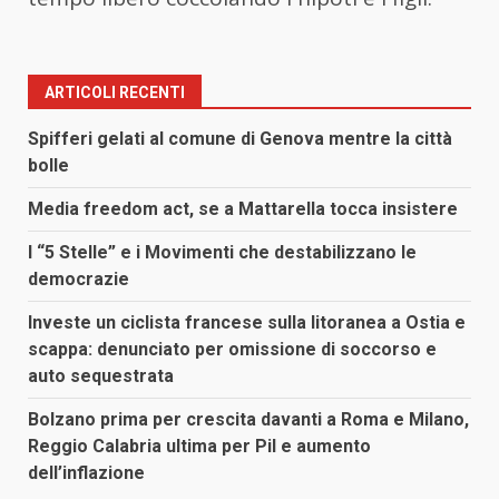
ARTICOLI RECENTI
Spifferi gelati al comune di Genova mentre la città
bolle
Media freedom act, se a Mattarella tocca insistere
I “5 Stelle” e i Movimenti che destabilizzano le
democrazie
Investe un ciclista francese sulla litoranea a Ostia e
scappa: denunciato per omissione di soccorso e
auto sequestrata
Bolzano prima per crescita davanti a Roma e Milano,
Reggio Calabria ultima per Pil e aumento
dell’inflazione