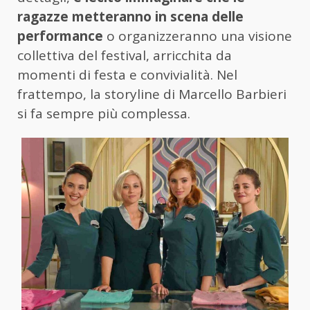
ragazze metteranno in scena delle
performance
o organizzeranno una visione
collettiva del festival, arricchita da
momenti di festa e convivialità. Nel
frattempo, la storyline di Marcello Barbieri
si fa sempre più complessa.