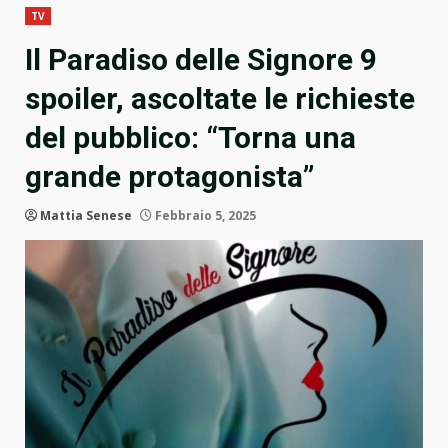
TV
Il Paradiso delle Signore 9
spoiler, ascoltate le richieste
del pubblico: “Torna una
grande protagonista”
Mattia Senese
Febbraio 5, 2025