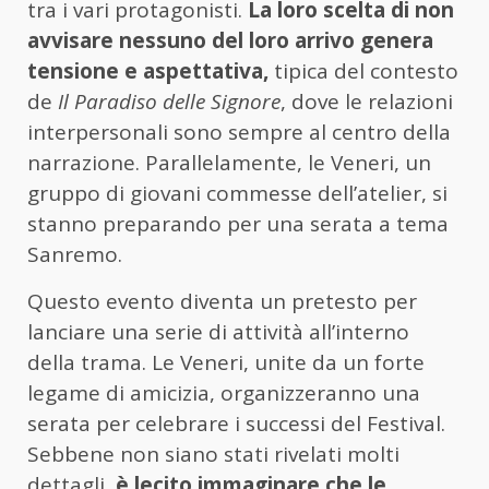
tra i vari protagonisti.
La loro scelta di non
avvisare nessuno del loro arrivo genera
tensione e aspettativa,
tipica del contesto
de
Il Paradiso delle Signore
, dove le relazioni
interpersonali sono sempre al centro della
narrazione. Parallelamente, le Veneri, un
gruppo di giovani commesse dell’atelier, si
stanno preparando per una serata a tema
Sanremo.
Questo evento diventa un pretesto per
lanciare una serie di attività all’interno
della trama. Le Veneri, unite da un forte
legame di amicizia, organizzeranno una
serata per celebrare i successi del Festival.
Sebbene non siano stati rivelati molti
dettagli,
è lecito immaginare che le