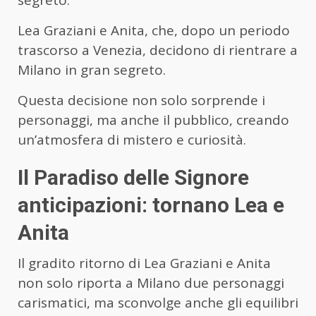
segreto.
Lea Graziani e Anita, che, dopo un periodo
trascorso a Venezia, decidono di rientrare a
Milano in gran segreto.
Questa decisione non solo sorprende i
personaggi, ma anche il pubblico, creando
un’atmosfera di mistero e curiosità.
Il Paradiso delle Signore
anticipazioni: tornano Lea e
Anita
Il gradito ritorno di Lea Graziani e Anita
non solo riporta a Milano due personaggi
carismatici, ma sconvolge anche gli equilibri