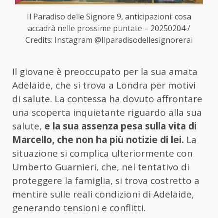
Il Paradiso delle Signore 9, anticipazioni: cosa
accadrà nelle prossime puntate – 20250204 /
Credits: Instagram @Ilparadisodellesignorerai
Il giovane è preoccupato per la sua amata
Adelaide, che si trova a Londra per motivi
di salute. La contessa ha dovuto affrontare
una scoperta inquietante riguardo alla sua
salute,
e la sua assenza pesa sulla vita di
Marcello, che non ha più notizie di lei.
La
situazione si complica ulteriormente con
Umberto Guarnieri, che, nel tentativo di
proteggere la famiglia, si trova costretto a
mentire sulle reali condizioni di Adelaide,
generando tensioni e conflitti.