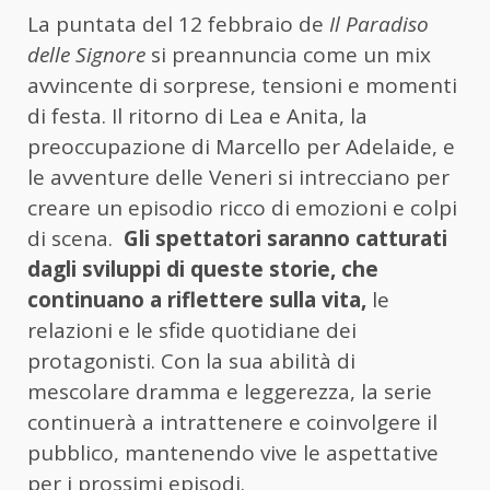
La puntata del 12 febbraio de
Il Paradiso
delle Signore
si preannuncia come un mix
avvincente di sorprese, tensioni e momenti
di festa. Il ritorno di Lea e Anita, la
preoccupazione di Marcello per Adelaide, e
le avventure delle Veneri si intrecciano per
creare un episodio ricco di emozioni e colpi
di scena.
Gli spettatori saranno catturati
dagli sviluppi di queste storie, che
continuano a riflettere sulla vita,
le
relazioni e le sfide quotidiane dei
protagonisti. Con la sua abilità di
mescolare dramma e leggerezza, la serie
continuerà a intrattenere e coinvolgere il
pubblico, mantenendo vive le aspettative
per i prossimi episodi.