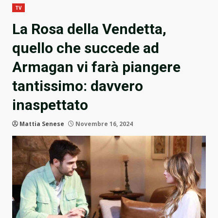
TV
La Rosa della Vendetta,
quello che succede ad
Armagan vi farà piangere
tantissimo: davvero
inaspettato
Mattia Senese
Novembre 16, 2024