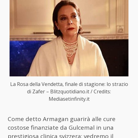
La Rosa della Vendetta, finale di stagione: lo strazio
di Zafer – Blitzquotidiano.it / Credits:
Mediasetinfinity.it
Come detto Armagan guarirà alle cure
costose finanziate da Gulcemal in una
prestigiosa clinica svizzera: vedremo il