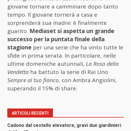
giovane tornare a camminare dopo tanto
tempo. Il giovane tornerà a casa e
sorprenderà sua madre: è finalmente
guarito.
Mediaset si aspetta un grande
successo per la puntata finale della
stagione
per una serie che ha vinto tutte le
sfide in prima serata. In particolare, nelle
ultime domeniche autunnali,
La Rosa della
Vendetta
ha battuto la serie di Rai Uno
Sempre al tuo fianco
, con Ambra Angiolini,
superando il 15% di share.
ARTICOLI RECENTI
Cadono dal cestello elevatore, gravi due giardinieri