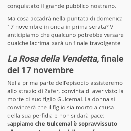
conquistato il grande pubblico nostrano.
Ma cosa accadrà nella puntata di domenica
17 novembre in onda in prima serata? Vi
anticipiamo che qualcuno potrebbe versare
qualche lacrima: sarà un finale travolgente.
La Rosa della Vendetta,
finale
del 17 novembre
Nella prima parte dell’episodio assisteremo
allo strazio di Zafer, convinta di aver visto la
morte di suo figlio Gulcemal. La donna si
convincerà che il figlio sia morto a causa
della sua perfidia e non si darà pace:
s
appiamo che Gulcemal è sopravvissuto