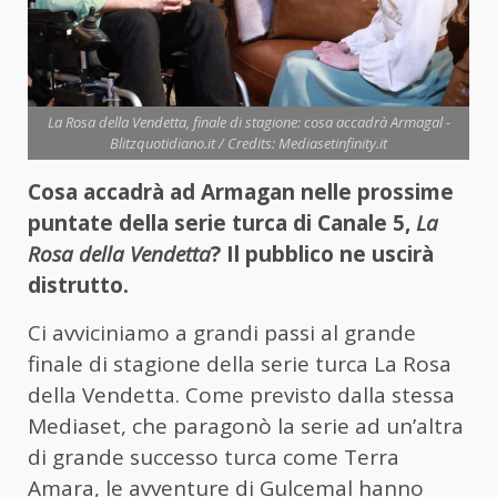
La Rosa della Vendetta, finale di stagione: cosa accadrà Armagal -
Blitzquotidiano.it / Credits: Mediasetinfinity.it
Cosa accadrà ad Armagan nelle prossime
puntate della serie turca di Canale 5,
La
Rosa della Vendetta
? Il pubblico ne uscirà
distrutto.
Ci avviciniamo a grandi passi al grande
finale di stagione della serie turca La Rosa
della Vendetta. Come previsto dalla stessa
Mediaset, che paragonò la serie ad un’altra
di grande successo turca come Terra
Amara, le avventure di Gulcemal hanno