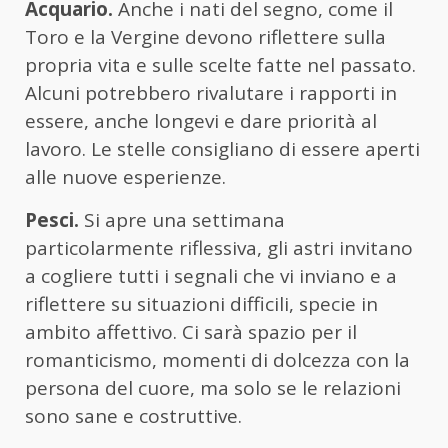
Acquario.
Anche i nati del segno, come il
Toro e la Vergine devono riflettere sulla
propria vita e sulle scelte fatte nel passato.
Alcuni potrebbero rivalutare i rapporti in
essere, anche longevi e dare priorità al
lavoro. Le stelle consigliano di essere aperti
alle nuove esperienze.
Pesci.
Si apre una settimana
particolarmente riflessiva, gli astri invitano
a cogliere tutti i segnali che vi inviano e a
riflettere su situazioni difficili, specie in
ambito affettivo. Ci sarà spazio per il
romanticismo, momenti di dolcezza con la
persona del cuore, ma solo se le relazioni
sono sane e costruttive.