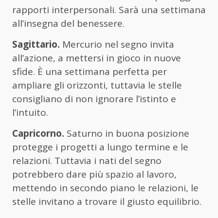
rapporti interpersonali. Sarà una settimana
all’insegna del benessere.
Sagittario.
Mercurio nel segno invita
all’azione, a mettersi in gioco in nuove
sfide. È una settimana perfetta per
ampliare gli orizzonti, tuttavia le stelle
consigliano di non ignorare l’istinto e
l’intuito.
Capricorno.
Saturno in buona posizione
protegge i progetti a lungo termine e le
relazioni. Tuttavia i nati del segno
potrebbero dare più spazio al lavoro,
mettendo in secondo piano le relazioni, le
stelle invitano a trovare il giusto equilibrio.