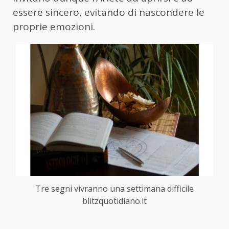
essere sincero, evitando di nascondere le
proprie emozioni.
Tre segni vivranno una settimana difficile
blitzquotidiano.it