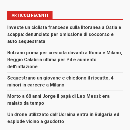
ARTICOLI RECENTI
Investe un ciclista francese sulla litoranea a Ostia e
scappa: denunciato per omissione di soccorso e
auto sequestrata
Bolzano prima per crescita davanti a Roma e Milano,
Reggio Calabria ultima per Pil e aumento
dell’inflazione
Sequestrano un giovane e chiedono il riscatto, 4
minori in carcere a Milano
Morto a 68 anni Jorge il papà di Leo Messi: era
malato da tempo
Un drone utilizzato dall’Ucraina entra in Bulgaria ed
esplode vicino a gasdotto