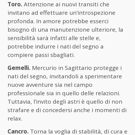
Toro.
Attenzione ai nuovi transiti che
invitano ad effettuare un’introspezione
profonda. In amore potrebbe esserci
bisogno di una manutenzione ulteriore, la
sensibilità sarà infatti alle stelle e,
potrebbe indurre i nati del segno a
compiere passi sbagliati.
Gemelli.
Mercurio in Sagittario protegge i
nati del segno, invitandoli a sperimentare
nuove avventure sia nel campo
professionale sia in quello delle relazioni.
Tuttavia, l’invito degli astri è quello di non
strafare e di concedersi anche i momenti di
relax.
Cancro.
Torna la voglia di stabilità, di cura e