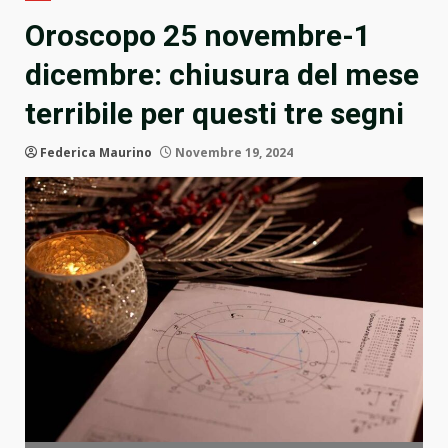
Oroscopo 25 novembre-1
dicembre: chiusura del mese
terribile per questi tre segni
Federica Maurino
Novembre 19, 2024