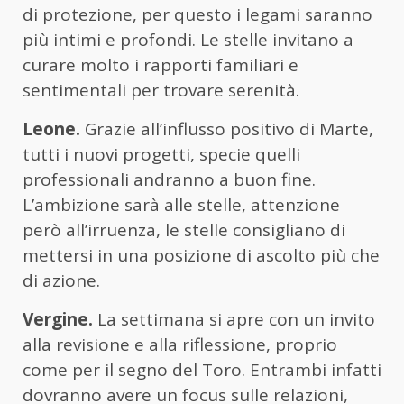
di protezione, per questo i legami saranno
più intimi e profondi. Le stelle invitano a
curare molto i rapporti familiari e
sentimentali per trovare serenità.
Leone.
Grazie all’influsso positivo di Marte,
tutti i nuovi progetti, specie quelli
professionali andranno a buon fine.
L’ambizione sarà alle stelle, attenzione
però all’irruenza, le stelle consigliano di
mettersi in una posizione di ascolto più che
di azione.
Vergine.
La settimana si apre con un invito
alla revisione e alla riflessione, proprio
come per il segno del Toro. Entrambi infatti
dovranno avere un focus sulle relazioni,