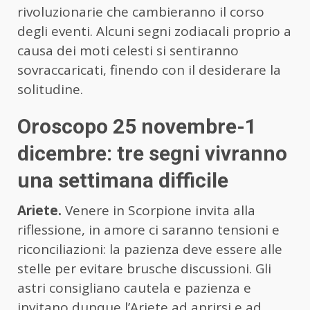
rivoluzionarie che cambieranno il corso
degli eventi. Alcuni segni zodiacali proprio a
causa dei moti celesti si sentiranno
sovraccaricati, finendo con il desiderare la
solitudine.
Oroscopo 25 novembre-1
dicembre: tre segni vivranno
una settimana difficile
Ariete.
Venere in Scorpione invita alla
riflessione, in amore ci saranno tensioni e
riconciliazioni: la pazienza deve essere alle
stelle per evitare brusche discussioni. Gli
astri consigliano cautela e pazienza e
invitano dunque l’Ariete ad aprirsi e ad