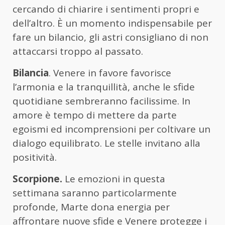
cercando di chiarire i sentimenti propri e
dell’altro. È un momento indispensabile per
fare un bilancio, gli astri consigliano di non
attaccarsi troppo al passato.
Bilancia
. Venere in favore favorisce
l’armonia e la tranquillità, anche le sfide
quotidiane sembreranno facilissime. In
amore è tempo di mettere da parte
egoismi ed incomprensioni per coltivare un
dialogo equilibrato. Le stelle invitano alla
positività.
Scorpione.
Le emozioni in questa
settimana saranno particolarmente
profonde, Marte dona energia per
affrontare nuove sfide e Venere protegge i