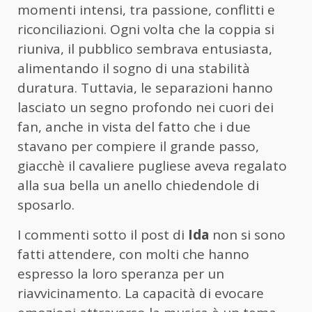
momenti intensi, tra passione, conflitti e
riconciliazioni. Ogni volta che la coppia si
riuniva, il pubblico sembrava entusiasta,
alimentando il sogno di una stabilità
duratura. Tuttavia, le separazioni hanno
lasciato un segno profondo nei cuori dei
fan, anche in vista del fatto che i due
stavano per compiere il grande passo,
giacchè il cavaliere pugliese aveva regalato
alla sua bella un anello chiedendole di
sposarlo.
I commenti sotto il post di
Ida
non si sono
fatti attendere, con molti che hanno
espresso la loro speranza per un
riavvicinamento. La capacità di evocare