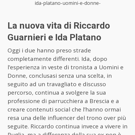
ida-platano-uomini-e-donne-
La nuova vita di Riccardo
Guarnieri e Ida Platano
Oggi i due hanno preso strade
completamente differenti. Ida, dopo
l’esperienza in veste di tronista a Uomini e
Donne, conclusasi senza una scelta, in
seguito ad un travagliato e discusso
percorso, continua a svolgere la sua
professione di parrucchiera a Brescia e a
creare contenuti social che l’hanno ormai
resa una delle influencer del trono over più
seguite. Riccardo continua invece a vivere in
Puglia, ma a differenza della sua ex non è