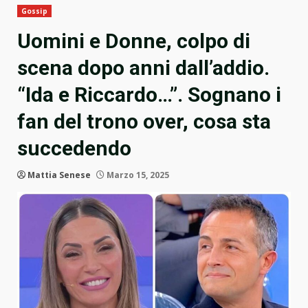
Gossip
Uomini e Donne, colpo di
scena dopo anni dall’addio.
“Ida e Riccardo…”. Sognano i
fan del trono over, cosa sta
succedendo
Mattia Senese
Marzo 15, 2025