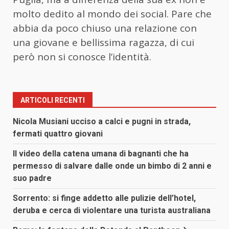
molto dedito al mondo dei social. Pare che
abbia da poco chiuso una relazione con
una giovane e bellissima ragazza, di cui
però non si conosce l’identità.
ARTICOLI RECENTI
Nicola Musiani ucciso a calci e pugni in strada,
fermati quattro giovani
Il video della catena umana di bagnanti che ha
permesso di salvare dalle onde un bimbo di 2 anni e
suo padre
Sorrento: si finge addetto alle pulizie dell’hotel,
deruba e cerca di violentare una turista australiana