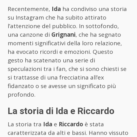
Recentemente,
Ida
ha condiviso una storia
su Instagram che ha subito attirato
l’attenzione del pubblico. In sottofondo,
una canzone di
Grignani
, che ha segnato
momenti significativi della loro relazione,
ha evocato ricordi e emozioni. Questo
gesto ha scatenato una serie di
speculazioni tra i fan, che si sono chiesti se
si trattasse di una frecciatina all’ex
fidanzato o se avesse un significato più
profondo.
La storia di Ida e Riccardo
La storia tra
Ida
e
Riccardo
è stata
caratterizzata da alti e bassi. Hanno vissuto