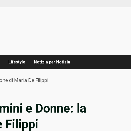
Lifestyle
Notizia per Notizia
one di Maria De Filippi
mini e Donne: la
 Filippi