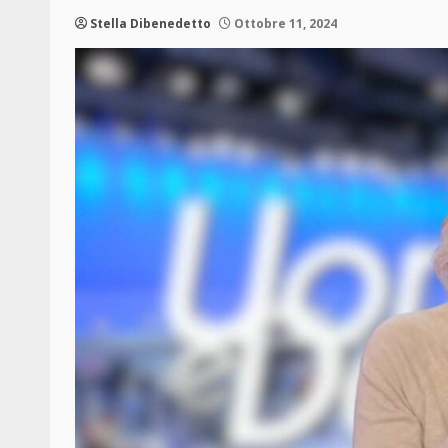
Stella Dibenedetto
Ottobre 11, 2024