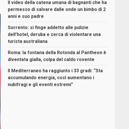
Il video della catena umana di bagnanti che ha
permesso di salvare dalle onde un bimbo di 2
anni e suo padre
Sorrento: si finge addetto alle pulizie
dell’hotel, deruba e cerca di violentare una
turista australiana
Roma: la fontana della Rotonda al Pantheon è
diventata gialla, colpa del caldo rovente
Il Mediterraneo ha raggiunto i 33 gradi: “Sta
accumulando energia, così aumentano i
nubifragi e gli eventi estremi”