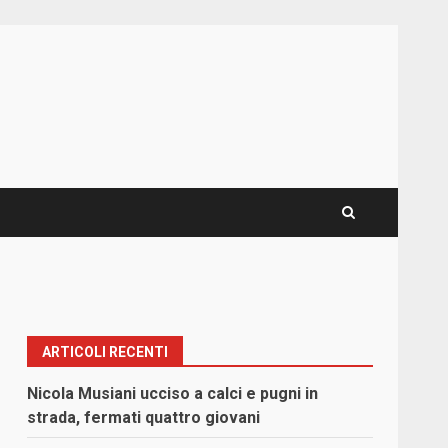
ARTICOLI RECENTI
Nicola Musiani ucciso a calci e pugni in
strada, fermati quattro giovani