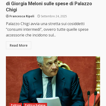
di Giorgia Meloni sulle spese di Palazzo
Chigi
Francesca Ripoli
Settembre 24, 2025
Palazzo Chigi avvia una stretta sui cosiddetti
“consumi intermedi”, ovvero tutte quelle spese
accessorie che incidono sul...
Read More
Politica
Politica Italiana