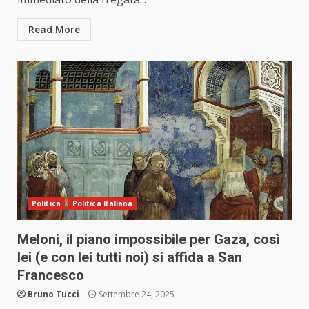
Read More
Politica
Politica Italiana
Meloni, il piano impossibile per Gaza, così
lei (e con lei tutti noi) si affida a San
Francesco
Bruno Tucci
Settembre 24, 2025