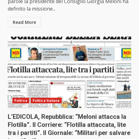
parole la presidente del Consiglio Giorgia Meloni ha
definito la missione...
Read More
Politica
Politica Italiana
L’EDICOLA, Repubblica: “Meloni attacca la
Flotilla”. Il Corriere: “Flotilla attaccata, lite
tra i partiti”. Il Giornale: “Militari per salvare