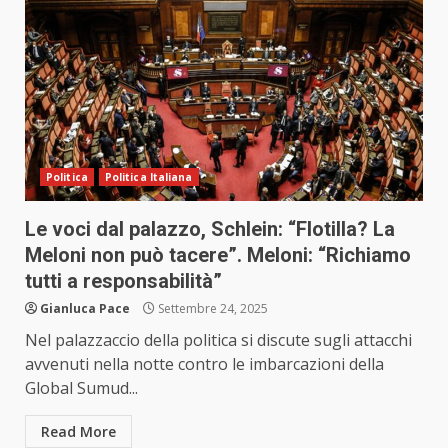
Politica
Politica Italiana
Le voci dal palazzo, Schlein: “Flotilla? La
Meloni non può tacere”. Meloni: “Richiamo
tutti a responsabilità”
Gianluca Pace
Settembre 24, 2025
Nel palazzaccio della politica si discute sugli attacchi
avvenuti nella notte contro le imbarcazioni della
Global Sumud...
Read More