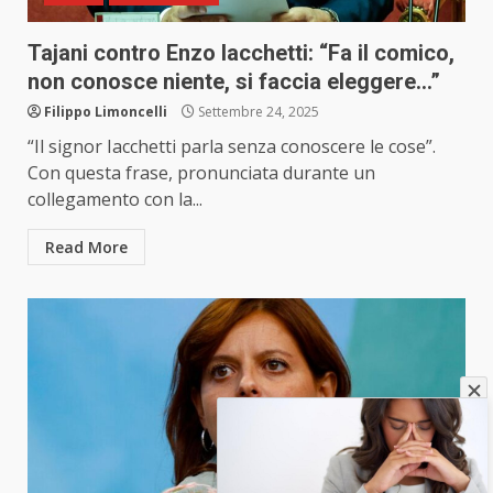
Tajani contro Enzo Iacchetti: “Fa il comico,
non conosce niente, si faccia eleggere…”
Filippo Limoncelli
Settembre 24, 2025
“Il signor Iacchetti parla senza conoscere le cose”.
Con questa frase, pronunciata durante un
collegamento con la...
Read More