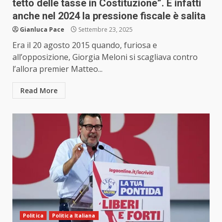
tetto delle tasse in Costituzione”. E infatti
anche nel 2024 la pressione fiscale è salita
Gianluca Pace
Settembre 23, 2025
Era il 20 agosto 2015 quando, furiosa e
all’opposizione, Giorgia Meloni si scagliava contro
l’allora premier Matteo...
Read More
Politica
Politica Italiana