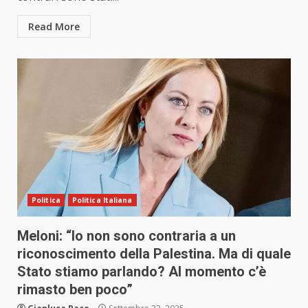
Read More
Politica
Politica Italiana
Meloni: “Io non sono contraria a un
riconoscimento della Palestina. Ma di quale
Stato stiamo parlando? Al momento c’è
rimasto ben poco”