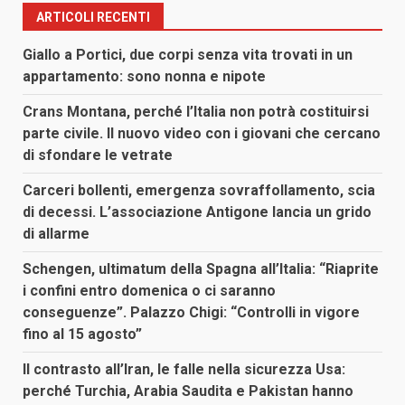
ARTICOLI RECENTI
Giallo a Portici, due corpi senza vita trovati in un
appartamento: sono nonna e nipote
Crans Montana, perché l’Italia non potrà costituirsi
parte civile. Il nuovo video con i giovani che cercano
di sfondare le vetrate
Carceri bollenti, emergenza sovraffollamento, scia
di decessi. L’associazione Antigone lancia un grido
di allarme
Schengen, ultimatum della Spagna all’Italia: “Riaprite
i confini entro domenica o ci saranno
conseguenze”. Palazzo Chigi: “Controlli in vigore
fino al 15 agosto”
Il contrasto all’Iran, le falle nella sicurezza Usa:
perché Turchia, Arabia Saudita e Pakistan hanno