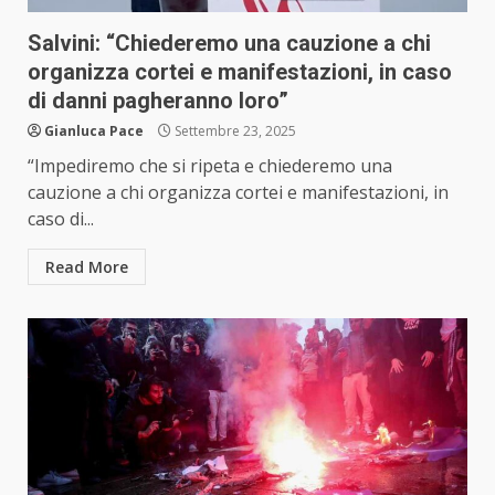
Salvini: “Chiederemo una cauzione a chi
organizza cortei e manifestazioni, in caso
di danni pagheranno loro”
Gianluca Pace
Settembre 23, 2025
“Impediremo che si ripeta e chiederemo una
cauzione a chi organizza cortei e manifestazioni, in
caso di...
Read More