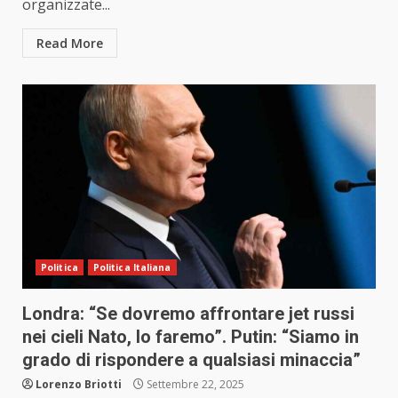
organizzate...
Read More
Politica
Politica Italiana
Londra: “Se dovremo affrontare jet russi
nei cieli Nato, lo faremo”. Putin: “Siamo in
grado di rispondere a qualsiasi minaccia”
Lorenzo Briotti
Settembre 22, 2025