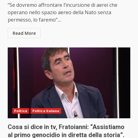
“Se dovremo affrontare l’incursione di aerei che
operano nello spazio aereo della Nato senza
permesso, lo faremo”....
Read More
Politica
Politica Italiana
Cosa si dice in tv, Fratoianni: “Assistiamo
al primo genocidio in diretta della storia”.