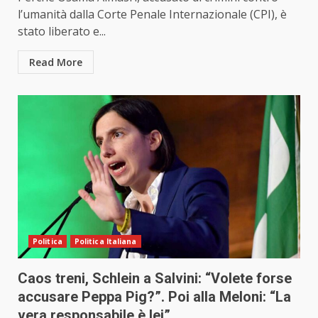
l’umanità dalla Corte Penale Internazionale (CPI), è
stato liberato e...
Read More
Politica
Politica Italiana
Caos treni, Schlein a Salvini: “Volete forse
accusare Peppa Pig?”. Poi alla Meloni: “La
vera responsabile è lei”