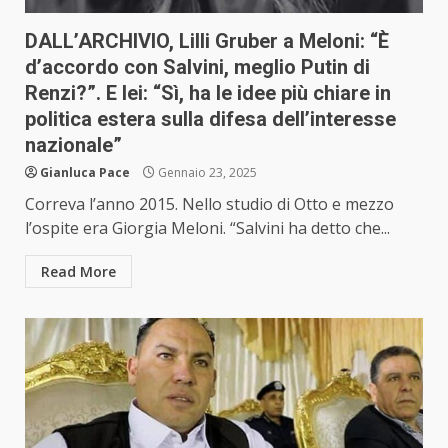
DALL’ARCHIVIO, Lilli Gruber a Meloni: “È
d’accordo con Salvini, meglio Putin di
Renzi?”. E lei: “Sì, ha le idee più chiare in
politica estera sulla difesa dell’interesse
nazionale”
Gianluca Pace
Gennaio 23, 2025
Correva l’anno 2015. Nello studio di Otto e mezzo
l’ospite era Giorgia Meloni. “Salvini ha detto che...
Read More