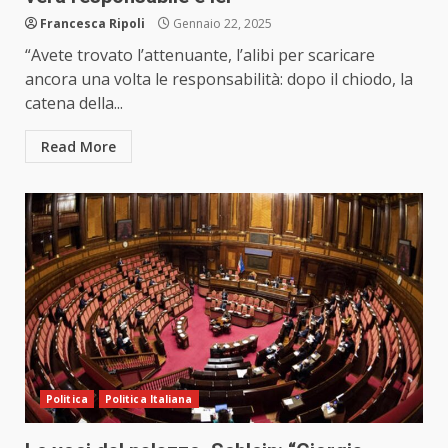
Francesca Ripoli
Gennaio 22, 2025
“Avete trovato l’attenuante, l’alibi per scaricare
ancora una volta le responsabilità: dopo il chiodo, la
catena della...
Read More
Politica
Politica Italiana