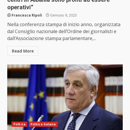
operativi”
Francesca Ripoli
Gennaio 9, 2025
Nella conferenza stampa di inizio anno, organizzata
dal Consiglio nazionale dell’Ordine dei giornalisti e
dall’Associazione stampa parlamentare,...
Read More
Politica
Politica Italiana