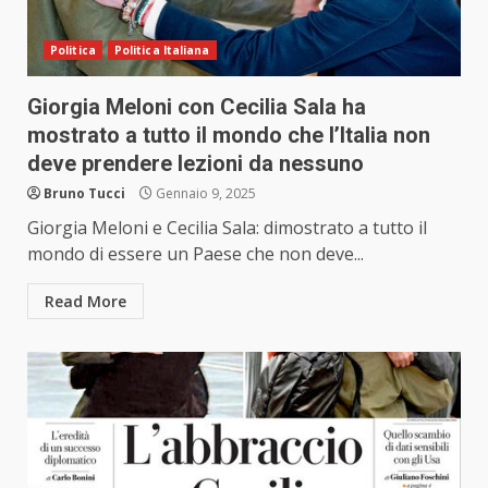
Politica
Politica Italiana
Giorgia Meloni con Cecilia Sala ha
mostrato a tutto il mondo che l’Italia non
deve prendere lezioni da nessuno
Bruno Tucci
Gennaio 9, 2025
Giorgia Meloni e Cecilia Sala: dimostrato a tutto il
mondo di essere un Paese che non deve...
Read More