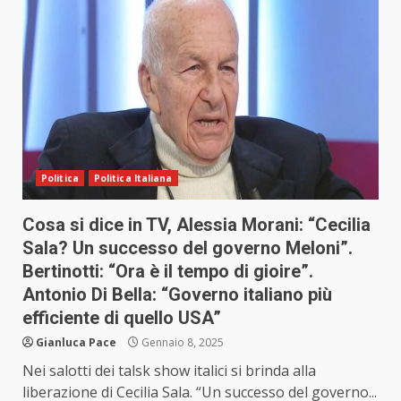
Politica
Politica Italiana
Cosa si dice in TV, Alessia Morani: “Cecilia
Sala? Un successo del governo Meloni”.
Bertinotti: “Ora è il tempo di gioire”.
Antonio Di Bella: “Governo italiano più
efficiente di quello USA”
Gianluca Pace
Gennaio 8, 2025
Nei salotti dei talsk show italici si brinda alla
liberazione di Cecilia Sala. “Un successo del governo...