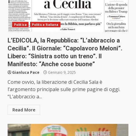
Politica
Politica Italiana
L’EDICOLA, la Repubblica: “L’abbraccio a
Cecilia”. Il Giornale: “Capolavoro Meloni”.
Libero: “Sinistra sotto un treno”. Il
Manifesto: “Anche cose buone”
Gianluca Pace
Gennaio 9, 2025
Come ovvio, la liberazione di Cecilia Sala è
l’argomento principale sulle prime pagine di oggi.
“L’abbraccio a...
Read More