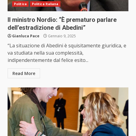
Politica
Politica Italiana
Il ministro Nordio: “È prematuro parlare
dell’estradizione di Abedini”
Gianluca Pace
Gennaio 9, 2025
“La situazione di Abedini è squisitamente giuridica, e
va studiata nella sua complessità,
indipendentemente dal felice esito...
Read More