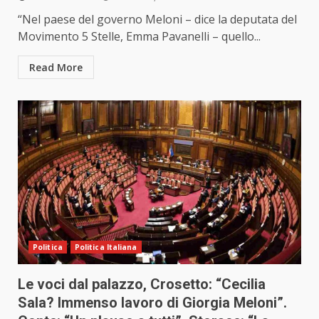
“Nel paese del governo Meloni – dice la deputata del
Movimento 5 Stelle, Emma Pavanelli – quello...
Read More
Politica
Politica Italiana
Le voci dal palazzo, Crosetto: “Cecilia
Sala? Immenso lavoro di Giorgia Meloni”.