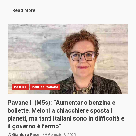
Read More
Politica
Politica Italiana
Pavanelli (M5s): “Aumentano benzina e
bollette. Meloni a chiacchiere sposta i
pianeti, ma tanti italiani sono in difficoltà e
il governo è fermo”
Gianluca Pace
Gennaio 8, 2025