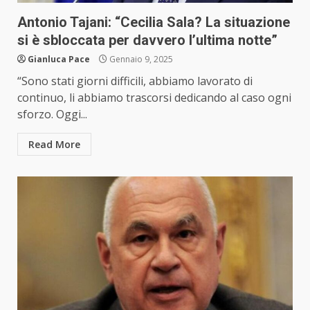
Antonio Tajani: “Cecilia Sala? La situazione
si è sbloccata per davvero l’ultima notte”
Gianluca Pace
Gennaio 9, 2025
“Sono stati giorni difficili, abbiamo lavorato di
continuo, li abbiamo trascorsi dedicando al caso ogni
sforzo. Oggi...
Read More