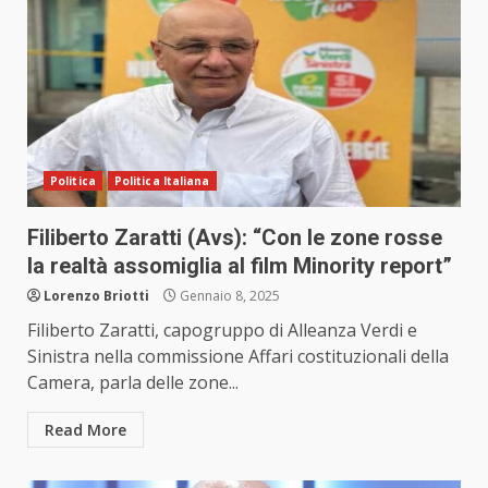
Politica
Politica Italiana
Filiberto Zaratti (Avs): “Con le zone rosse
la realtà assomiglia al film Minority report”
Lorenzo Briotti
Gennaio 8, 2025
Filiberto Zaratti, capogruppo di Alleanza Verdi e
Sinistra nella commissione Affari costituzionali della
Camera, parla delle zone...
Read More