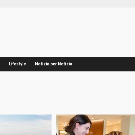
Lifestyle
Notizia per Notizia