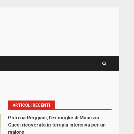
ARTICOLI RECENTI
Patrizia Reggiani, l’ex moglie di Maurizio
Gucci ricoverata in terapia intensiva per un
malore