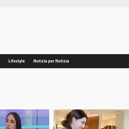
Lifestyle
Notizia per Notizia