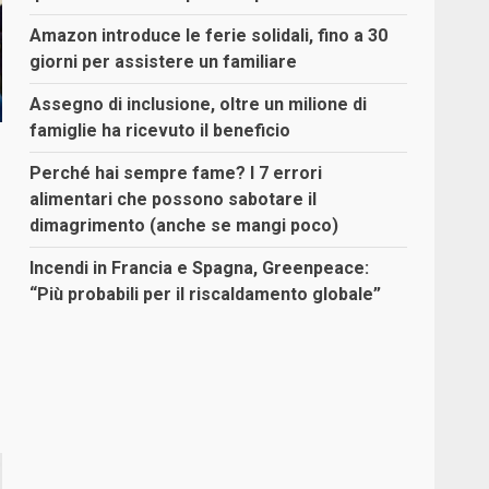
Amazon introduce le ferie solidali, fino a 30
giorni per assistere un familiare
Assegno di inclusione, oltre un milione di
famiglie ha ricevuto il beneficio
Perché hai sempre fame? I 7 errori
alimentari che possono sabotare il
dimagrimento (anche se mangi poco)
Incendi in Francia e Spagna, Greenpeace:
“Più probabili per il riscaldamento globale”