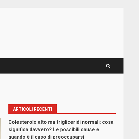
ARTICOLI RECENTI
Colesterolo alto ma trigliceridi normali: cosa
significa davvero? Le possibili cause e
quando è il caso di preoccuparsi