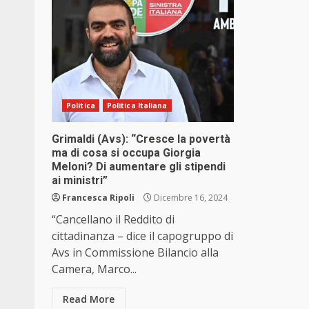
Politica
Politica Italiana
Grimaldi (Avs): “Cresce la povertà
ma di cosa si occupa Giorgia
Meloni? Di aumentare gli stipendi
ai ministri”
Francesca Ripoli
Dicembre 16, 2024
“Cancellano il Reddito di
cittadinanza – dice il capogruppo di
Avs in Commissione Bilancio alla
Camera, Marco...
Read More