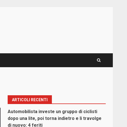
ARTICOLI RECENTI
Automobilista investe un gruppo di ciclisti
dopo una lite, poi torna indietro e li travolge
di nuovo: 4 feriti