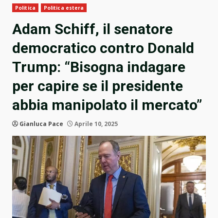
Politica
Politica estera
Adam Schiff, il senatore
democratico contro Donald
Trump: “Bisogna indagare
per capire se il presidente
abbia manipolato il mercato”
Gianluca Pace
Aprile 10, 2025