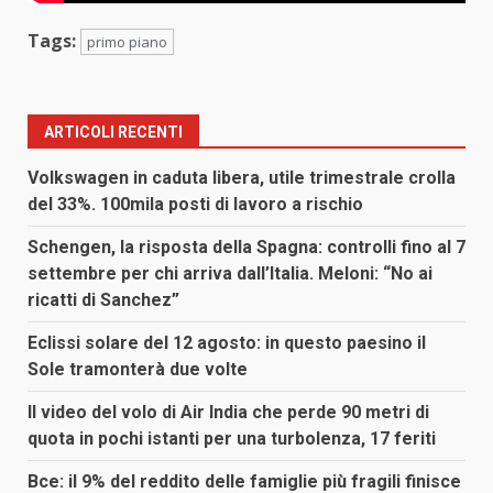
Tags:
primo piano
ARTICOLI RECENTI
Volkswagen in caduta libera, utile trimestrale crolla
del 33%. 100mila posti di lavoro a rischio
Schengen, la risposta della Spagna: controlli fino al 7
settembre per chi arriva dall’Italia. Meloni: “No ai
ricatti di Sanchez”
Eclissi solare del 12 agosto: in questo paesino il
Sole tramonterà due volte
Il video del volo di Air India che perde 90 metri di
quota in pochi istanti per una turbolenza, 17 feriti
Bce: il 9% del reddito delle famiglie più fragili finisce