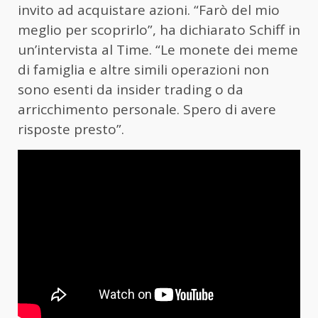
invito ad acquistare azioni. “Farò del mio
meglio per scoprirlo”, ha dichiarato Schiff in
un’intervista al Time. “Le monete dei meme
di famiglia e altre simili operazioni non
sono esenti da insider trading o da
arricchimento personale. Spero di avere
risposte presto”.