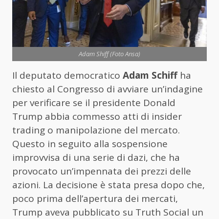
Adam Shiff (Foto Ansa)
Il deputato democratico
Adam Schiff
ha
chiesto al Congresso di avviare un’indagine
per verificare se il presidente Donald
Trump abbia commesso atti di insider
trading o manipolazione del mercato.
Questo in seguito alla sospensione
improvvisa di una serie di dazi, che ha
provocato un’impennata dei prezzi delle
azioni. La decisione è stata presa dopo che,
poco prima dell’apertura dei mercati,
Trump aveva pubblicato su Truth Social un