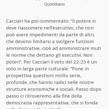
Quotidiano
Cacciari ha poi commentato: “Il potere si
deve riassumere nell’esecutivo, che non
può avere impedimenti da parte di altri,
che devono limitarsi a svolgere funzioni
amministrative, cioè ad amministrare muti
le norme che dettano gli esecutivi. Non
poteri”. Per Cacciari il voto del 22-23 è un
voto in larga parte culturale: “Pone in
prospettiva questioni molto serie,
profonde, che hanno radici nelle nostre
strutture economiche e sociali. Passo dopo
passo ci ritroveremo alla fine della
democrazia rappresentativa, che si fonda