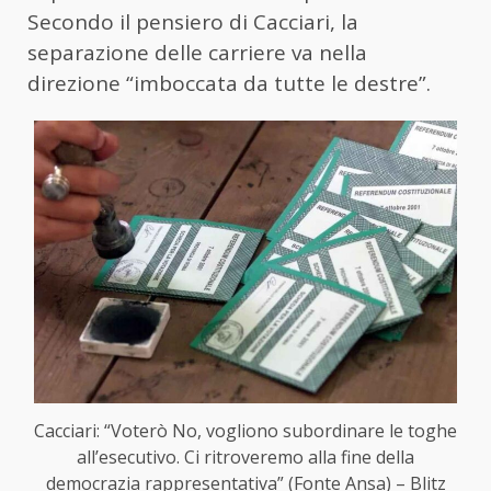
Secondo il pensiero di Cacciari, la
separazione delle carriere va nella
direzione “imboccata da tutte le destre”.
Cacciari: “Voterò No, vogliono subordinare le toghe
all’esecutivo. Ci ritroveremo alla fine della
democrazia rappresentativa” (Fonte Ansa) – Blitz