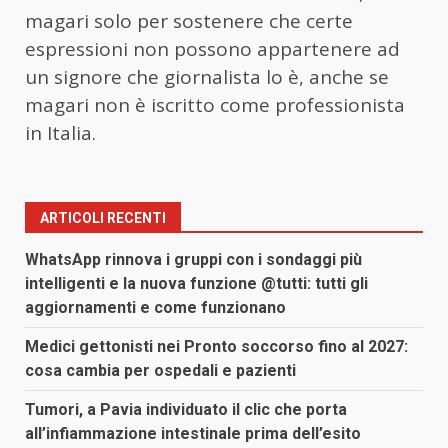
magari solo per sostenere che certe
espressioni non possono appartenere ad
un signore che giornalista lo è, anche se
magari non è iscritto come professionista
in Italia.
ARTICOLI RECENTI
WhatsApp rinnova i gruppi con i sondaggi più
intelligenti e la nuova funzione @tutti: tutti gli
aggiornamenti e come funzionano
Medici gettonisti nei Pronto soccorso fino al 2027:
cosa cambia per ospedali e pazienti
Tumori, a Pavia individuato il clic che porta
all’infiammazione intestinale prima dell’esito