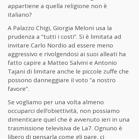
appartiene a quella religione non è
italiano?
A Palazzo Chigi, Giorgia Meloni usa la
prudenza a “tutti i costi”. Si è limitata ad
invitare Carlo Nordio ad essere meno
aggressivo e rivolgendosi ai suoi alleati ha
fatto capire a Matteo Salvini e Antonio
Tajani di limitare anche le piccole zuffe che
possono danneggiare il voto “a nostro
favore”.
Se vogliamo per una volta almeno
occuparci dell’obiettività, non possiamo
dimenticare quel che è avvenuto ieri in una
trasmissione televisiva de La7. Ognuno è
libero di pensarla come gli pare, ci