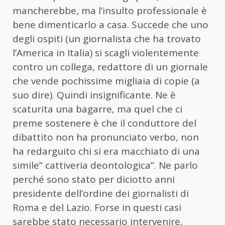
mancherebbe, ma l’insulto professionale è
bene dimenticarlo a casa. Succede che uno
degli ospiti (un giornalista che ha trovato
l’America in Italia) si scagli violentemente
contro un collega, redattore di un giornale
che vende pochissime migliaia di copie (a
suo dire). Quindi insignificante. Ne è
scaturita una bagarre, ma quel che ci
preme sostenere è che il conduttore del
dibattito non ha pronunciato verbo, non
ha redarguito chi si era macchiato di una
simile” cattiveria deontologica”. Ne parlo
perché sono stato per diciotto anni
presidente dell’ordine dei giornalisti di
Roma e del Lazio. Forse in questi casi
sarebbe stato necessario intervenire,