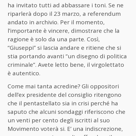
ha invitato tutti ad abbassare i toni. Se ne
riparlerà dopo il 23 marzo, a referendum
andato in archivio. Per il momento,
l’importante è vincere, dimostrare che la
ragione è solo da una parte. Così,
“Giuseppi” si lascia andare e ritiene che si
stia portando avanti “un disegno di politica
criminale”. Avete letto bene, il virgolettato
è autentico.
Come mai tanta acredine? Gli oppositori
dell’ex presidente del consiglio ritengono
che il pentastellato sia in crisi perché ha
saputo che alcuni sondaggi riferiscono che
un venti per cento degli iscritti al suo
Movimento voterà si. E’ una indiscrezione,