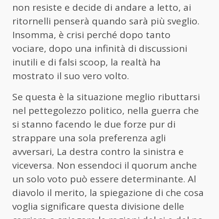
non resiste e decide di andare a letto, ai
ritornelli penserà quando sarà più sveglio.
Insomma, è crisi perché dopo tanto
vociare, dopo una infinità di discussioni
inutili e di falsi scoop, la realtà ha
mostrato il suo vero volto.
Se questa è la situazione meglio ributtarsi
nel pettegolezzo politico, nella guerra che
si stanno facendo le due forze pur di
strappare una sola preferenza agli
avversari, La destra contro la sinistra e
viceversa. Non essendoci il quorum anche
un solo voto può essere determinante. Al
diavolo il merito, la spiegazione di che cosa
voglia significare questa divisione delle