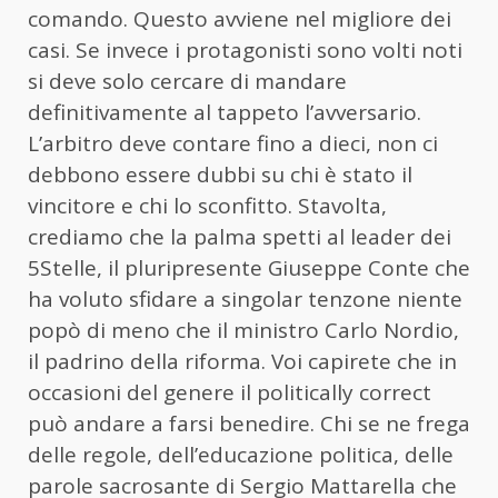
comando. Questo avviene nel migliore dei
casi. Se invece i protagonisti sono volti noti
si deve solo cercare di mandare
definitivamente al tappeto l’avversario.
L’arbitro deve contare fino a dieci, non ci
debbono essere dubbi su chi è stato il
vincitore e chi lo sconfitto. Stavolta,
crediamo che la palma spetti al leader dei
5Stelle, il pluripresente Giuseppe Conte che
ha voluto sfidare a singolar tenzone niente
popò di meno che il ministro Carlo Nordio,
il padrino della riforma. Voi capirete che in
occasioni del genere il politically correct
può andare a farsi benedire. Chi se ne frega
delle regole, dell’educazione politica, delle
parole sacrosante di Sergio Mattarella che