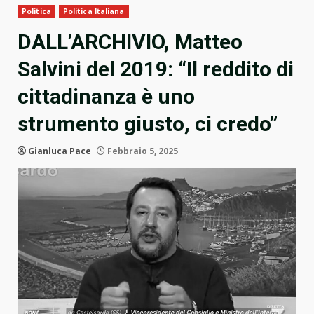
Politica
Politica Italiana
DALL’ARCHIVIO, Matteo
Salvini del 2019: “Il reddito di
cittadinanza è uno
strumento giusto, ci credo”
Gianluca Pace
Febbraio 5, 2025