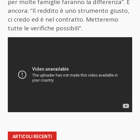
per molte famiglie faranno la differenza”. E
ancora: “Il reddito è uno strumento giusto,
ci credo ed è nel contratto. Metteremo
tutte le verifiche possibili”.
ARTICOLI RECENTI