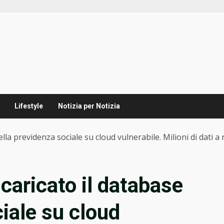
Lifestyle
Notizia per Notizia
lla previdenza sociale su cloud vulnerabile. Milioni di dati a 
caricato il database
iale su cloud