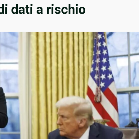
di dati a rischio