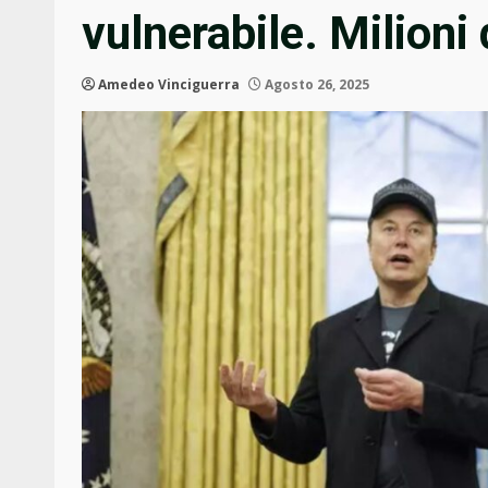
vulnerabile. Milioni 
Amedeo Vinciguerra
Agosto 26, 2025