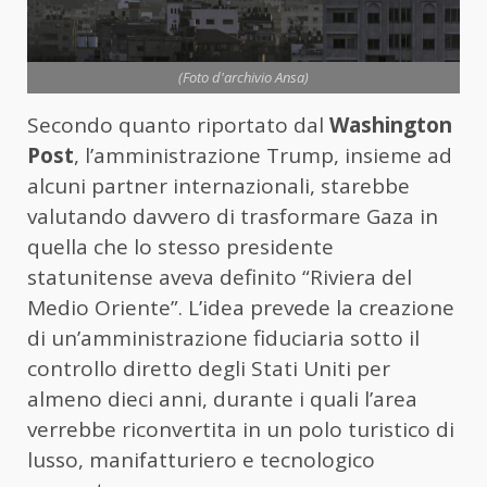
(Foto d'archivio Ansa)
Secondo quanto riportato dal
Washington
Post
, l’amministrazione Trump, insieme ad
alcuni partner internazionali, starebbe
valutando davvero di trasformare Gaza in
quella che lo stesso presidente
statunitense aveva definito “Riviera del
Medio Oriente”. L’idea prevede la creazione
di un’amministrazione fiduciaria sotto il
controllo diretto degli Stati Uniti per
almeno dieci anni, durante i quali l’area
verrebbe riconvertita in un polo turistico di
lusso, manifatturiero e tecnologico