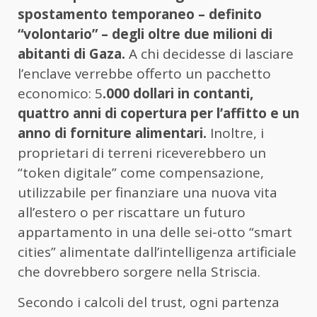
spostamento temporaneo – definito
“volontario” – degli oltre due milioni di
abitanti di Gaza.
A chi decidesse di lasciare
l’enclave verrebbe offerto un pacchetto
economico: 5
.000 dollari in contanti,
quattro anni di copertura per l’affitto e un
anno di forniture alimentari.
Inoltre, i
proprietari di terreni riceverebbero un
“token digitale” come compensazione,
utilizzabile per finanziare una nuova vita
all’estero o per riscattare un futuro
appartamento in una delle sei-otto “smart
cities” alimentate dall’intelligenza artificiale
che dovrebbero sorgere nella Striscia.
Secondo i calcoli del trust, ogni partenza