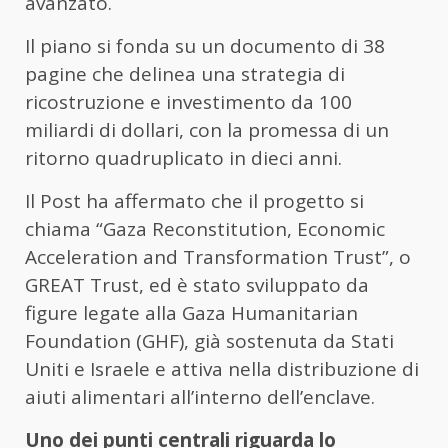
avanzato.
Il piano si fonda su un documento di 38
pagine che delinea una strategia di
ricostruzione e investimento da 100
miliardi di dollari, con la promessa di un
ritorno quadruplicato in dieci anni.
Il Post ha affermato che il progetto si
chiama “Gaza Reconstitution, Economic
Acceleration and Transformation Trust”, o
GREAT Trust, ed è stato sviluppato da
figure legate alla Gaza Humanitarian
Foundation (GHF), già sostenuta da Stati
Uniti e Israele e attiva nella distribuzione di
aiuti alimentari all’interno dell’enclave.
Uno dei punti centrali riguarda lo