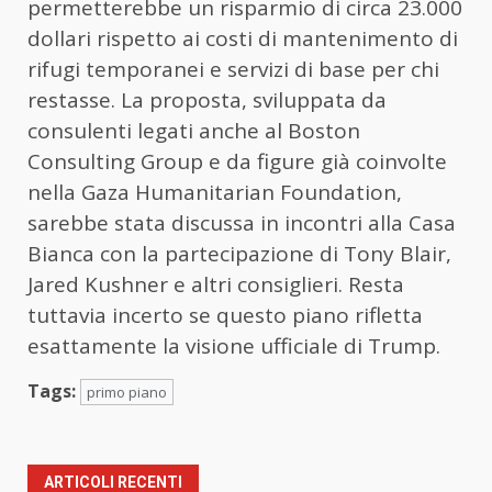
permetterebbe un risparmio di circa 23.000
dollari rispetto ai costi di mantenimento di
rifugi temporanei e servizi di base per chi
restasse. La proposta, sviluppata da
consulenti legati anche al Boston
Consulting Group e da figure già coinvolte
nella Gaza Humanitarian Foundation,
sarebbe stata discussa in incontri alla Casa
Bianca con la partecipazione di Tony Blair,
Jared Kushner e altri consiglieri. Resta
tuttavia incerto se questo piano rifletta
esattamente la visione ufficiale di Trump.
Tags:
primo piano
ARTICOLI RECENTI