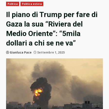
Politica
Politica estera
Il piano di Trump per fare di
Gaza la sua “Riviera del
Medio Oriente”: “5mila
dollari a chi se ne va”
Gianluca Pace
Settembre 1, 2025