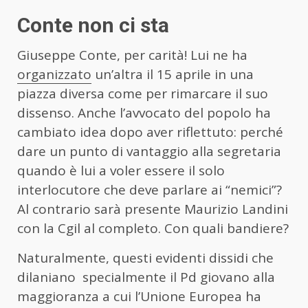
Conte non ci sta
Giuseppe Conte, per carità! Lui ne ha
organizzato
un’altra il 15 aprile in una
piazza diversa come per rimarcare il suo
dissenso. Anche l’avvocato del popolo ha
cambiato idea dopo aver riflettuto: perché
dare un punto di vantaggio alla segretaria
quando è lui a voler essere il solo
interlocutore che deve parlare ai “nemici”?
Al contrario sarà presente Maurizio Landini
con la Cgil al completo. Con quali bandiere?
Naturalmente, questi evidenti dissidi che
dilaniano specialmente il Pd giovano alla
maggioranza a cui l’Unione Europea ha