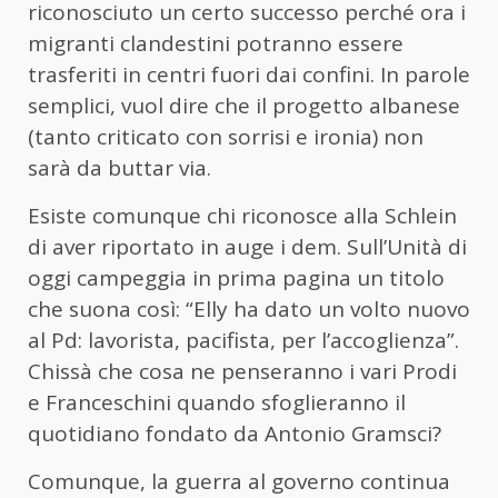
riconosciuto un certo successo perché ora i
migranti clandestini potranno essere
trasferiti in centri fuori dai confini. In parole
semplici, vuol dire che il progetto albanese
(tanto criticato con sorrisi e ironia) non
sarà da buttar via.
Esiste comunque chi riconosce alla Schlein
di aver riportato in auge i dem. Sull’Unità di
oggi campeggia in prima pagina un titolo
che suona così: “Elly ha dato un volto nuovo
al Pd: lavorista, pacifista, per l’accoglienza”.
Chissà che cosa ne penseranno i vari Prodi
e Franceschini quando sfoglieranno il
quotidiano fondato da Antonio Gramsci?
Comunque, la guerra al governo continua