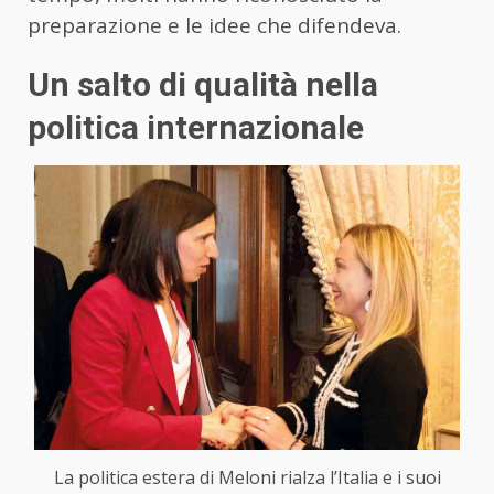
preparazione e le idee che difendeva.
Un salto di qualità nella
politica internazionale
La politica estera di Meloni rialza l’Italia e i suoi