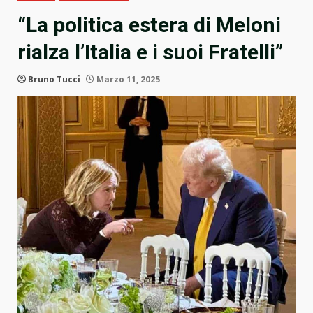
“La politica estera di Meloni
rialza l’Italia e i suoi Fratelli”
Bruno Tucci
Marzo 11, 2025