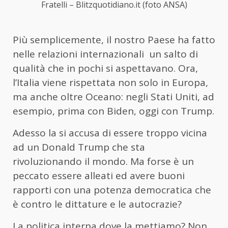
Fratelli – Blitzquotidiano.it (foto ANSA)
Più semplicemente, il nostro Paese ha fatto
nelle relazioni internazionali un salto di
qualità che in pochi si aspettavano. Ora,
l’Italia viene rispettata non solo in Europa,
ma anche oltre Oceano: negli Stati Uniti, ad
esempio, prima con Biden, oggi con Trump.
Adesso la si accusa di essere troppo vicina
ad un Donald Trump che sta
rivoluzionando il mondo. Ma forse è un
peccato essere alleati ed avere buoni
rapporti con una potenza democratica che
è contro le dittature e le autocrazie?
La politica interna dove la mettiamo? Non