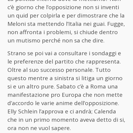
c’è giorno che l’opposizione non si inventi
un quid per colpirla e per dimostrare che la
Meloni sta mettendo l’Italia nei guai. Fugge,
non affronta i problemi, si chiude dentro
un mutismo perché non sa che dire.
Strano se poi vai a consultare i sondaggi e
le preferenze del partito che rappresenta.
Oltre al suo successo personale. Tutto
questo mentre a sinistra si litiga un giorno
si e un altro pure. Sabato c’è a Roma una
manifestazione pro Europa che non mette
d’accordo le varie anime dell’opposizione.
Elly Schlein l’approva e ci andrà; Calenda
che in un primo momento aveva detto di si,
ora non ne vuol sapere.