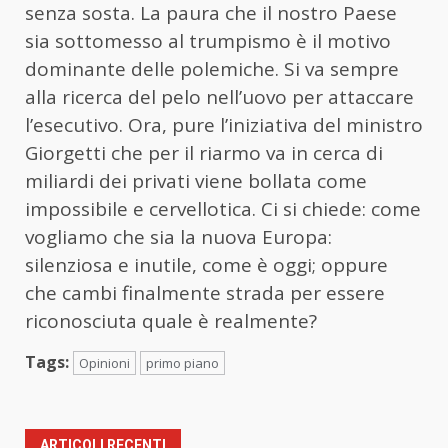
senza sosta. La paura che il nostro Paese
sia sottomesso al trumpismo è il motivo
dominante delle polemiche. Si va sempre
alla ricerca del pelo nell’uovo per attaccare
l’esecutivo. Ora, pure l’iniziativa del ministro
Giorgetti che per il riarmo va in cerca di
miliardi dei privati viene bollata come
impossibile e cervellotica. Ci si chiede: come
vogliamo che sia la nuova Europa:
silenziosa e inutile, come è oggi; oppure
che cambi finalmente strada per essere
riconosciuta quale è realmente?
Tags:
Opinioni
primo piano
ARTICOLI RECENTI