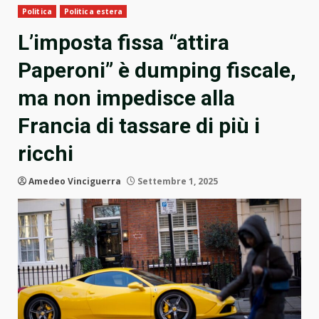
Politica
Politica estera
L’imposta fissa “attira
Paperoni” è dumping fiscale,
ma non impedisce alla
Francia di tassare di più i
ricchi
Amedeo Vinciguerra
Settembre 1, 2025