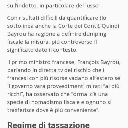
sull’indotto, in particolare del lusso”.
Con risultati difficili da quantificare (lo
sottolinea anche la Corte dei Conti). Quindi
Bayrou ha ragione a definire dumping
fiscale la misura, più controverso il
significato dato il contesto.
Il primo ministro francese, François Bayrou,
parlando in diretta tv del rischio che i
francesi con più risorse vadano all’estero se
il governo vara provvedimenti mirati “ai più
ricchi”, ha osservato che “ormai c’è una
specie di nomadismo fiscale e ognuno si
trasferisce dove è più conveniente”.
Regime di tassazione