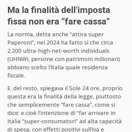
Ma la finalità dell’imposta
fissa non era “fare cassa”
La norma, detta anche “attira super
Paperoni”, nel 2024 ha fatto sì che circa
2.200 ultra-high-net-worth individuals
(UHNWI, persone con patrimoni milionari)
abbiano scelto l’Italia quale residenza
fiscale.
E. del resto, spiegava il Sole 24 ore, proprio
questa era la finalità della legge, piuttosto
che semplicemente “fare cassa”, come si
dice: e cioè l’intenzione di “far arrivare in
Italia “super-consumatori” ad alta capacità
di spesa, con effetti positivi sull’Iva e