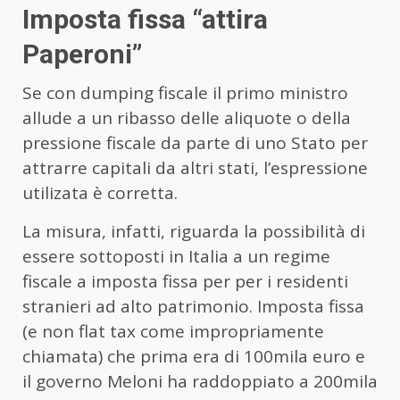
Imposta fissa “attira
Paperoni”
Se con dumping fiscale il primo ministro
allude a un ribasso delle aliquote o della
pressione fiscale da parte di uno Stato per
attrarre capitali da altri stati, l’espressione
utilizata è corretta.
La misura, infatti, riguarda la possibilità di
essere sottoposti in Italia a un regime
fiscale a imposta fissa per per i residenti
stranieri ad alto patrimonio. Imposta fissa
(e non flat tax come impropriamente
chiamata) che prima era di 100mila euro e
il governo Meloni ha raddoppiato a 200mila