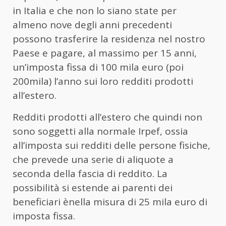
in Italia e che non lo siano state per
almeno nove degli anni precedenti
possono trasferire la residenza nel nostro
Paese e pagare, al massimo per 15 anni,
un’imposta fissa di 100 mila euro (poi
200mila) l’anno sui loro redditi prodotti
all’estero.
Redditi prodotti all’estero che quindi non
sono soggetti alla normale Irpef, ossia
all’imposta sui redditi delle persone fisiche,
che prevede una serie di aliquote a
seconda della fascia di reddito. La
possibilità si estende ai parenti dei
beneficiari ènella misura di 25 mila euro di
imposta fissa.