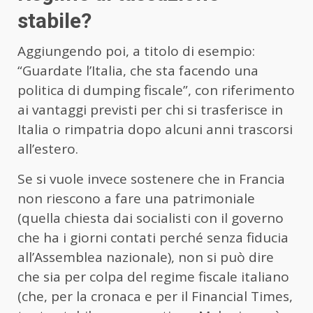
stabile?
Aggiungendo poi, a titolo di esempio:
“Guardate l’Italia, che sta facendo una
politica di dumping fiscale”, con riferimento
ai vantaggi previsti per chi si trasferisce in
Italia o rimpatria dopo alcuni anni trascorsi
all’estero.
Se si vuole invece sostenere che in Francia
non riescono a fare una patrimoniale
(quella chiesta dai socialisti con il governo
che ha i giorni contati perché senza fiducia
all’Assemblea nazionale), non si può dire
che sia per colpa del regime fiscale italiano
(che, per la cronaca e per il Financial Times,