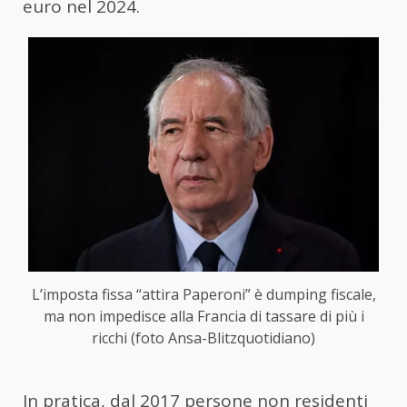
euro nel 2024.
L’imposta fissa “attira Paperoni” è dumping fiscale,
ma non impedisce alla Francia di tassare di più i
ricchi (foto Ansa-Blitzquotidiano)
In pratica, dal 2017 persone non residenti