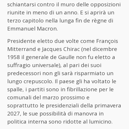
schiantarsi contro il muro delle opposizioni
riunite in meno di un anno. E si aprirà un
terzo capitolo nella lunga fin de règne di
Emmanuel Macron.
Presidente eletto due volte come François
Mitterrand e Jacques Chirac (nel dicembre
1958 il generale de Gaulle non fu eletto a
suffragio universale), al pari dei suoi
predecessori non gli sarà risparmiato un
lungo crepuscolo. Il paese gli ha voltato le
spalle, i partiti sono in fibrillazione per le
comunali del marzo prossimo e
soprattutto le presidenziali della primavera
2027, le sue possibilità di manovra in
politica interna sono ridotte al lumicino.