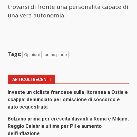
trovarsi di fronte una personalità capace di
una vera autonomia.
Tags:
Opinioni
primo piano
ARTICOLI RECENTI
Investe un ciclista francese sulla litoranea a Ostia e
scappa: denunciato per omissione di soccorso e
auto sequestrata
Bolzano prima per crescita davanti a Roma e Milano,
Reggio Calabria ultima per Pil e aumento
dell’inflazione