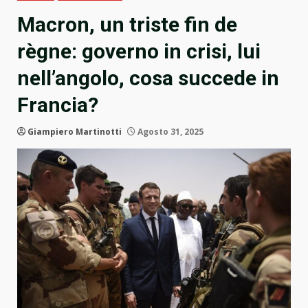
Macron, un triste fin de
règne: governo in crisi, lui
nell’angolo, cosa succede in
Francia?
Giampiero Martinotti
Agosto 31, 2025