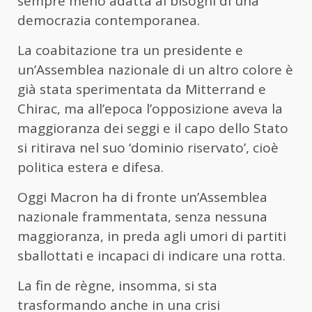
sempre meno adatta ai bisogni di una
democrazia contemporanea.
La coabitazione tra un presidente e
un’Assemblea nazionale di un altro colore è
già stata sperimentata da Mitterrand e
Chirac, ma all’epoca l’opposizione aveva la
maggioranza dei seggi e il capo dello Stato
si ritirava nel suo ‘dominio riservato’, cioè
politica estera e difesa.
Oggi Macron ha di fronte un’Assemblea
nazionale frammentata, senza nessuna
maggioranza, in preda agli umori di partiti
sballottati e incapaci di indicare una rotta.
La fin de règne, insomma, si sta
trasformando anche in una crisi