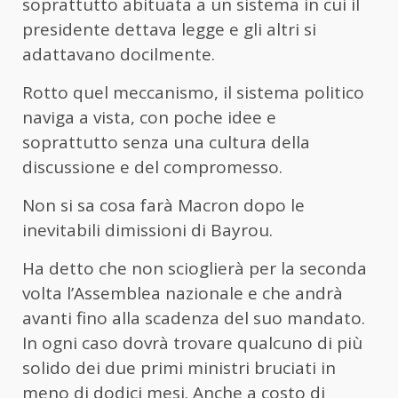
soprattutto abituata a un sistema in cui il
presidente dettava legge e gli altri si
adattavano docilmente.
Rotto quel meccanismo, il sistema politico
naviga a vista, con poche idee e
soprattutto senza una cultura della
discussione e del compromesso.
Non si sa cosa farà Macron dopo le
inevitabili dimissioni di Bayrou.
Ha detto che non scioglierà per la seconda
volta l’Assemblea nazionale e che andrà
avanti fino alla scadenza del suo mandato.
In ogni caso dovrà trovare qualcuno di più
solido dei due primi ministri bruciati in
meno di dodici mesi. Anche a costo di