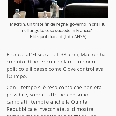
Macron, un triste fin de règne: governo in crisi, lui
nell’angolo, cosa succede in Francia? -
Blitzquotidiano.it (foto ANSA)
Entrato all’Eliseo a soli 38 anni, Macron ha
creduto di poter controllare il mondo
politico e il paese come Giove controllava
l’Olimpo.
Con il tempo si è reso conto che non era
possibile, soprattutto perché sono
cambiati i tempi e anche la Quinta
Repubblica è invecchiata, si dimostra