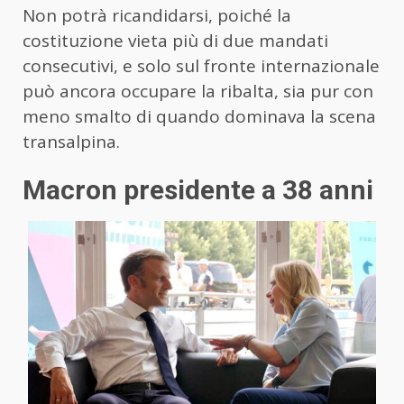
Non potrà ricandidarsi, poiché la
costituzione vieta più di due mandati
consecutivi, e solo sul fronte internazionale
può ancora occupare la ribalta, sia pur con
meno smalto di quando dominava la scena
transalpina.
Macron presidente a 38 anni