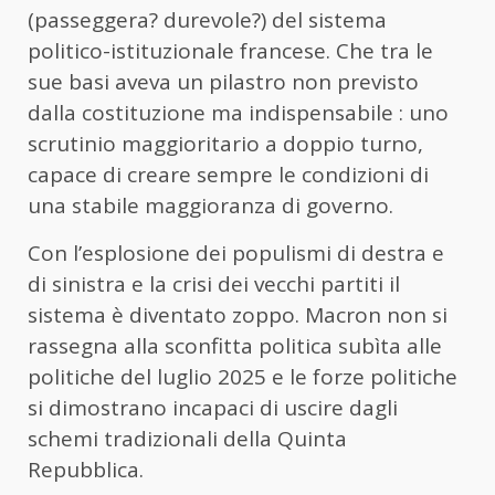
(passeggera? durevole?) del sistema
politico-istituzionale francese. Che tra le
sue basi aveva un pilastro non previsto
dalla costituzione ma indispensabile : uno
scrutinio maggioritario a doppio turno,
capace di creare sempre le condizioni di
una stabile maggioranza di governo.
Con l’esplosione dei populismi di destra e
di sinistra e la crisi dei vecchi partiti il
sistema è diventato zoppo. Macron non si
rassegna alla sconfitta politica subìta alle
politiche del luglio 2025 e le forze politiche
si dimostrano incapaci di uscire dagli
schemi tradizionali della Quinta
Repubblica.