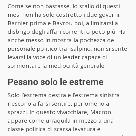
Come se non bastasse, lo stallo di questi
mesi non ha solo costretto i due governi,
Barnier prima e Bayrou poi, a limitarsi al
disbrigo degli affari correnti o poco più. Ha
anche messo in mostra la pochezza del
personale politico transalpino: non si sente
levarsi la voce di un leader capace di
sormontare la mediocrità generale.
Pesano solo le estreme
Solo l’estrema destra e l’estrema sinistra
riescono a farsi sentire, perlomeno a
sprazzi. In questo vivacchiare, Macron
appare come un’aquila in mezzo a una
classe politica di scarsa levatura e