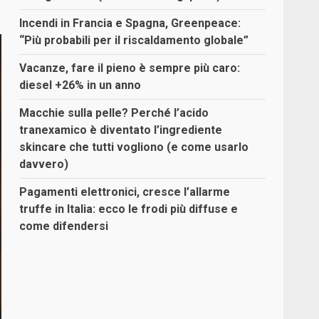
Incendi in Francia e Spagna, Greenpeace:
“Più probabili per il riscaldamento globale”
Vacanze, fare il pieno è sempre più caro:
diesel +26% in un anno
Macchie sulla pelle? Perché l’acido
tranexamico è diventato l’ingrediente
skincare che tutti vogliono (e come usarlo
davvero)
Pagamenti elettronici, cresce l’allarme
truffe in Italia: ecco le frodi più diffuse e
come difendersi