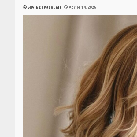
Silvia Di Pasquale
Aprile 14, 2026