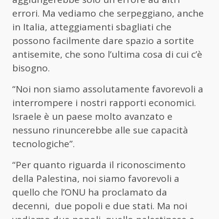
errori. Ma vediamo che serpeggiano, anche
in Italia, atteggiamenti sbagliati che
possono facilmente dare spazio a sortite
antisemite, che sono l’ultima cosa di cui c’è
bisogno.
“Noi non siamo assolutamente favorevoli a
interrompere i nostri rapporti economici.
Israele è un paese molto avanzato e
nessuno rinuncerebbe alle sue capacità
tecnologiche”.
“Per quanto riguarda il riconoscimento
della Palestina, noi siamo favorevoli a
quello che l’ONU ha proclamato da
decenni, due popoli e due stati. Ma noi