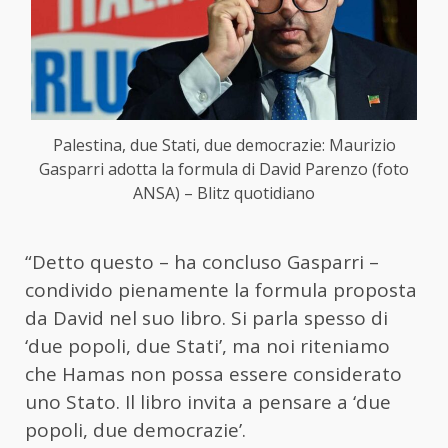
Palestina, due Stati, due democrazie: Maurizio
Gasparri adotta la formula di David Parenzo (foto
ANSA) – Blitz quotidiano
“Detto questo – ha concluso Gasparri –
condivido pienamente la formula proposta
da David nel suo libro. Si parla spesso di
‘due popoli, due Stati’, ma noi riteniamo
che Hamas non possa essere considerato
uno Stato. Il libro invita a pensare a ‘due
popoli, due democrazie’.