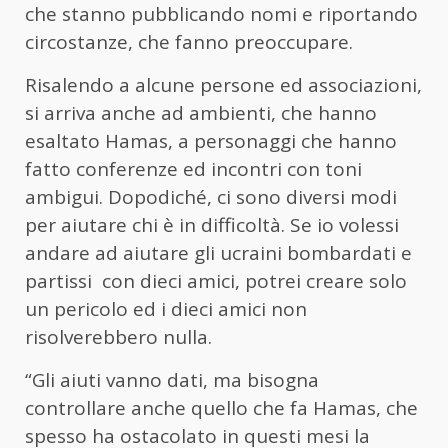
che stanno pubblicando nomi e riportando
circostanze, che fanno preoccupare.
Risalendo a alcune persone ed associazioni,
si arriva anche ad ambienti, che hanno
esaltato Hamas, a personaggi che hanno
fatto conferenze ed incontri con toni
ambigui. Dopodiché, ci sono diversi modi
per aiutare chi è in difficoltà. Se io volessi
andare ad aiutare gli ucraini bombardati e
partissi con dieci amici, potrei creare solo
un pericolo ed i dieci amici non
risolverebbero nulla.
“Gli aiuti vanno dati, ma bisogna
controllare anche quello che fa Hamas, che
spesso ha ostacolato in questi mesi la