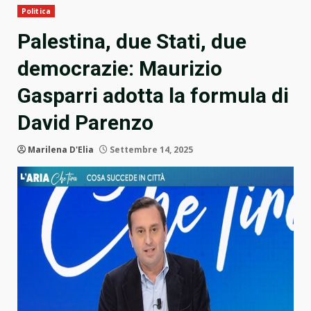
Politica
Palestina, due Stati, due
democrazie: Maurizio
Gasparri adotta la formula di
David Parenzo
Marilena D'Elia
Settembre 14, 2025