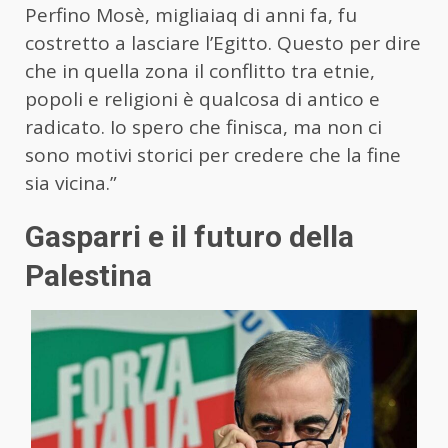
Perfino Mosè, migliaiaq di anni fa, fu
costretto a lasciare l’Egitto. Questo per dire
che in quella zona il conflitto tra etnie,
popoli e religioni è qualcosa di antico e
radicato. Io spero che finisca, ma non ci
sono motivi storici per credere che la fine
sia vicina.”
Gasparri e il futuro della
Palestina