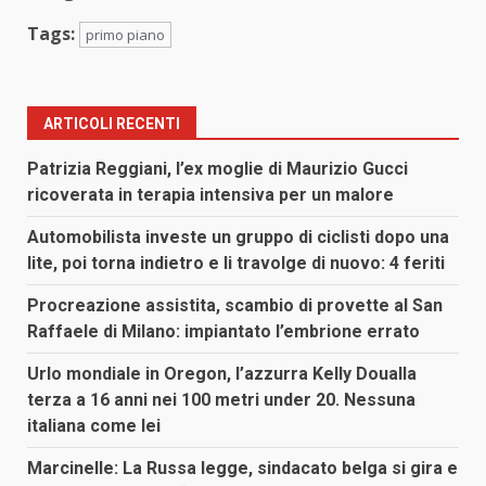
Tags:
primo piano
ARTICOLI RECENTI
Patrizia Reggiani, l’ex moglie di Maurizio Gucci
ricoverata in terapia intensiva per un malore
Automobilista investe un gruppo di ciclisti dopo una
lite, poi torna indietro e li travolge di nuovo: 4 feriti
Procreazione assistita, scambio di provette al San
Raffaele di Milano: impiantato l’embrione errato
Urlo mondiale in Oregon, l’azzurra Kelly Doualla
terza a 16 anni nei 100 metri under 20. Nessuna
italiana come lei
Marcinelle: La Russa legge, sindacato belga si gira e