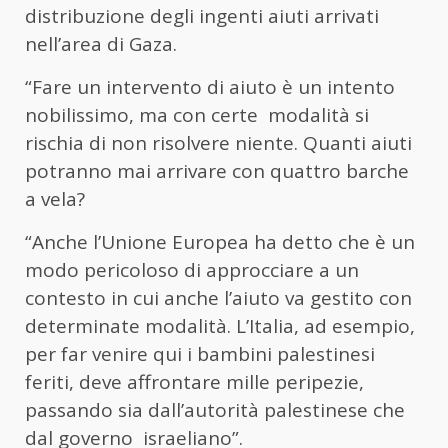
distribuzione degli ingenti aiuti arrivati
nell’area di Gaza.
“Fare un intervento di aiuto è un intento
nobilissimo, ma con certe modalità si
rischia di non risolvere niente. Quanti aiuti
potranno mai arrivare con quattro barche
a vela?
“Anche l’Unione Europea ha detto che è un
modo pericoloso di approcciare a un
contesto in cui anche l’aiuto va gestito con
determinate modalità. L’Italia, ad esempio,
per far venire qui i bambini palestinesi
feriti, deve affrontare mille peripezie,
passando sia dall’autorità palestinese che
dal governo israeliano”.