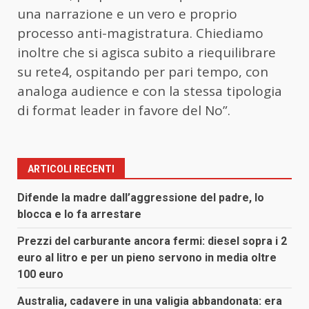
una narrazione e un vero e proprio
processo anti-magistratura. Chiediamo
inoltre che si agisca subito a riequilibrare
su rete4, ospitando per pari tempo, con
analoga audience e con la stessa tipologia
di format leader in favore del No”.
ARTICOLI RECENTI
Difende la madre dall’aggressione del padre, lo
blocca e lo fa arrestare
Prezzi del carburante ancora fermi: diesel sopra i 2
euro al litro e per un pieno servono in media oltre
100 euro
Australia, cadavere in una valigia abbandonata: era