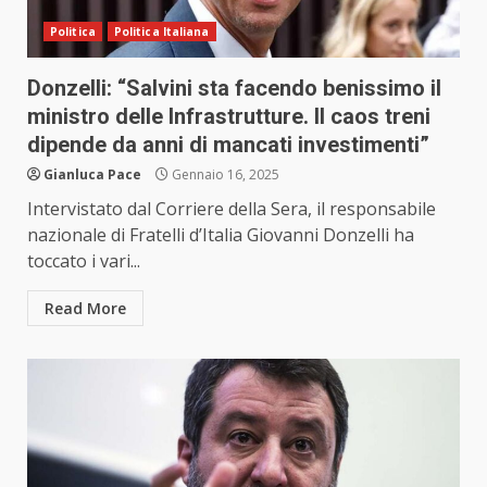
Politica
Politica Italiana
Donzelli: “Salvini sta facendo benissimo il
ministro delle Infrastrutture. Il caos treni
dipende da anni di mancati investimenti”
Gianluca Pace
Gennaio 16, 2025
Intervistato dal Corriere della Sera, il responsabile
nazionale di Fratelli d’Italia Giovanni Donzelli ha
toccato i vari...
Read More