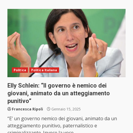
Politica
Politica Italiana
Elly Schlein: “Il governo è nemico dei
giovani, animato da un atteggiamento
punitivo”
Francesca Ripoli
Gennaio 15, 2025
“E’ un governo nemico dei giovani, animato da un
atteggiamento punitivo, paternalistico e
criminalizzante. Invece la voce...