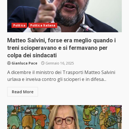
Politica
Politica Italiana
Matteo Salvini, forse era meglio quando i
treni scioperavano e si fermavano per
colpa dei sindacati
Gianluca Pace
Gennaio 16, 2025
A dicembre il ministro dei Trasporti Matteo Salvini
urlava e inveiva contro gli scioperi e in difesa...
Read More