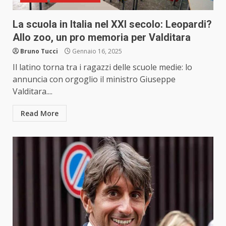
La scuola in Italia nel XXI secolo: Leopardi?
Allo zoo, un pro memoria per Valditara
Bruno Tucci
Gennaio 16, 2025
Il latino torna tra i ragazzi delle scuole medie: lo
annuncia con orgoglio il ministro Giuseppe
Valditara....
Read More