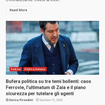
Read More
Politica
Politica Italiana
Bufera politica su tre temi bollenti: caos
Ferrovie, l’ultimatum di Zaia e il piano
sicurezza per tutelare gli agenti
Enrico Pirondini
Gennaio 15, 2025