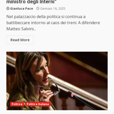
ministro degli Interni”
Gianluca Pace
Gennaio 16, 2025
Nel palazzaccio della politica si continua a
battibeccare intorno al caos dei treni. A difendere
Matteo Salvini...
Read More
Politica
Politica Italiana