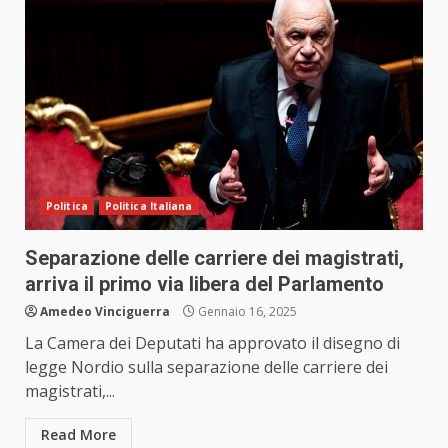
Politica
Politica Italiana
Separazione delle carriere dei magistrati,
arriva il primo via libera del Parlamento
Amedeo Vinciguerra
Gennaio 16, 2025
La Camera dei Deputati ha approvato il disegno di
legge Nordio sulla separazione delle carriere dei
magistrati,...
Read More