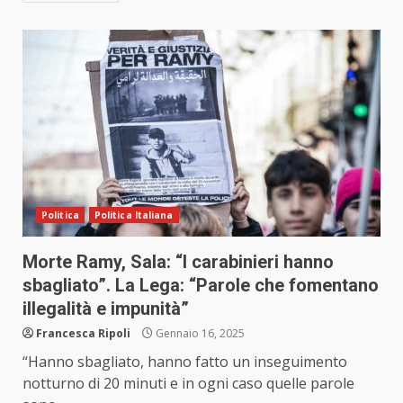
Politica
Politica Italiana
Morte Ramy, Sala: “I carabinieri hanno
sbagliato”. La Lega: “Parole che fomentano
illegalità e impunità”
Francesca Ripoli
Gennaio 16, 2025
“Hanno sbagliato, hanno fatto un inseguimento
notturno di 20 minuti e in ogni caso quelle parole