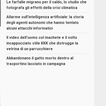
Le farfalle migrano per il caldo, lo studio che
fotografa gli effetti della crisi climatica
Allarme sull’intelligenza artificiale: la storia
degli agenti autonomi che hanno tentato
alcuni attacchi informatici
Il video dell’uomo col machete e il volto
incappucciato stile KKK che distrugge la
vetrina di un parrucchiere
Abbandonano il gatto morto dentro al
trasportino lasciato in campagna