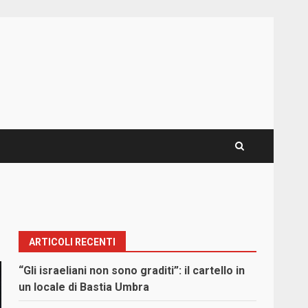
ARTICOLI RECENTI
“Gli israeliani non sono graditi”: il cartello in
un locale di Bastia Umbra