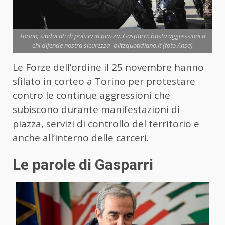
Torino, sindacati di polizia in piazza. Gasparri: basta aggressioni a
chi difende nostra sicurezza- blitzquotidiano.it (foto Ansa)
Le Forze dell’ordine il 25 novembre hanno
sfilato in corteo a Torino per protestare
contro le continue aggressioni che
subiscono durante manifestazioni di
piazza, servizi di controllo del territorio e
anche all’interno delle carceri.
Le parole di Gasparri