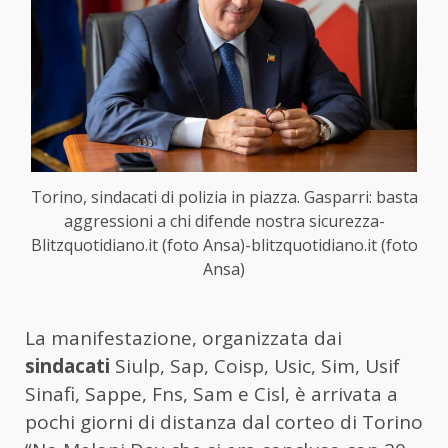
Torino, sindacati di polizia in piazza. Gasparri: basta
aggressioni a chi difende nostra sicurezza-
Blitzquotidiano.it (foto Ansa)-blitzquotidiano.it (foto
Ansa)
La manifestazione, organizzata dai
sindacati
Siulp, Sap, Coisp, Usic, Sim, Usif
Sinafi, Sappe, Fns, Sam e Cisl, è arrivata a
pochi giorni di distanza dal corteo di Torino