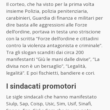
Il corteo, che ha visto per la prima volta
insieme Polizia, polizia penitenziaria,
carabinieri, Guardia di finanza e militari per
dire basta alle aggressioni alle Forze
dell’ordine, portava in testa uno striscione
con la scritta “Forze dell’ordine e cittadini
contro la violenza antagonista e criminale”.
Tra gli slogan scanditi dai circa 200
manifestanti “Giù le mani dalle divise”, “La
divisa non è un bersaglio”, “Legalità,
legalità”. E poi fischietti, bandiere e cori.
I sindacati promotori
Le sigle sindacali che hanno manifestato
Siulp, Sap, Coisp, Usic, Sim, Usif, Sinafi,