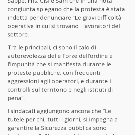
Sappe, Fns, Cisl e Sam che in una nota
congiunta spiegano che la protesta è stata
indetta per denunciare “Le gravi difficoltà
operative in cui si trovano i lavoratori del
settore.
Tra le principali, ci sono il calo di
autorevolezza delle Forze dell’ordine e
l’impunità che si manifesta durante le
proteste pubbliche, con frequenti
aggressioni agli operatori, e durante i
controlli sul territorio e negli istituti di
pena”.
I sindacati aggiungono ancora che “Le
tutele per chi, tutti i giorni, si impegna a
garantire la Sicurezza pubblica sono