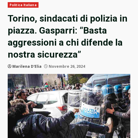
Politica Italiana
Torino, sindacati di polizia in
piazza. Gasparri: “Basta
aggressioni a chi difende la
nostra sicurezza”
Marilena D'Elia
Novembre 26, 2024