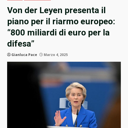
Von der Leyen presenta il
piano per il riarmo europeo:
“800 miliardi di euro per la
difesa”
Gianluca Pace
Marzo 4, 2025