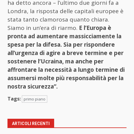
ha detto ancora – l’ultimo due giorni fa a
Londra, la risposta delle capitali europee è
stata tanto clamorosa quanto chiara.
Siamo in un’era di riarmo.
E l’Europa è
pronta ad aumentare massicciamente la
spesa per la difesa. Sia per rispondere
all’urgenza di agire a breve termine e per
sostenere l’Ucraina, ma anche per
affrontare la necessità a lungo termine di
assumersi molte più responsabilità per la
nostra sicurezza”.
Tags:
primo piano
ARTICOLI RECENTI