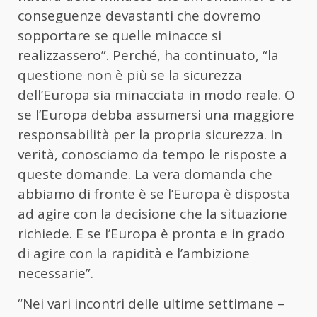
conseguenze devastanti che dovremo
sopportare se quelle minacce si
realizzassero”. Perché, ha continuato, “la
questione non è più se la sicurezza
dell’Europa sia minacciata in modo reale. O
se l’Europa debba assumersi una maggiore
responsabilità per la propria sicurezza. In
verità, conosciamo da tempo le risposte a
queste domande. La vera domanda che
abbiamo di fronte è se l’Europa è disposta
ad agire con la decisione che la situazione
richiede. E se l’Europa è pronta e in grado
di agire con la rapidità e l’ambizione
necessarie”.
“Nei vari incontri delle ultime settimane –