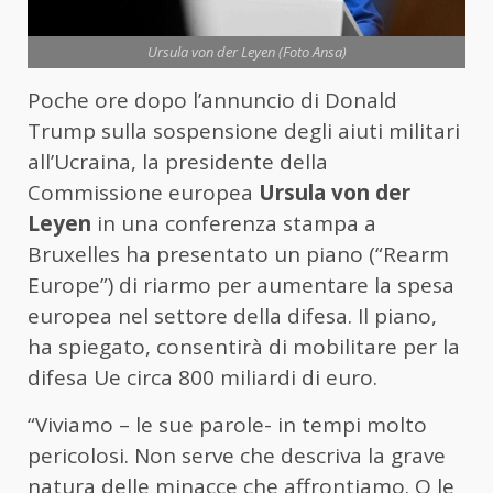
Ursula von der Leyen (Foto Ansa)
Poche ore dopo l’annuncio di Donald
Trump sulla sospensione degli aiuti militari
all’Ucraina, la presidente della
Commissione europea
Ursula von der
Leyen
in una conferenza stampa a
Bruxelles ha presentato un piano (“Rearm
Europe”) di riarmo per aumentare la spesa
europea nel settore della difesa. Il piano,
ha spiegato, consentirà di mobilitare per la
difesa Ue circa 800 miliardi di euro.
“Viviamo – le sue parole- in tempi molto
pericolosi. Non serve che descriva la grave
natura delle minacce che affrontiamo. O le