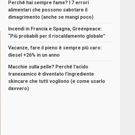
Perché hai sempre fame? I 7 errori
alimentari che possono sabotare il
dimagrimento (anche se mangi poco)
Incendi in Francia e Spagna, Greenpeace:
“Più probabili per il riscaldamento globale”
Vacanze, fare il pieno è sempre più caro:
diesel +26% in un anno
Macchie sulla pelle? Perché l’acido
tranexamico è diventato l’ingrediente
skincare che tutti vogliono (e come usarlo
davvero)