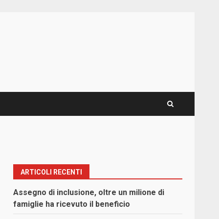
ARTICOLI RECENTI
Assegno di inclusione, oltre un milione di
famiglie ha ricevuto il beneficio