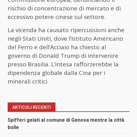
rischio di concentrazione di mercato e di
eccessivo potere cinese sul settore.
La vicenda ha causato ripercussioni anche
negli Stati Uniti, dove l’Istituto Americano
del Ferro e dell’Acciaio ha chiesto al
governo di Donald Trump di intervenire
presso Brasilia. L’intesa rafforzerebbe la
dipendenza globale dalla Cina per i
minerali critici.
ARTICOLI RECENTI
Spifferi gelati al comune di Genova mentre la città
bolle