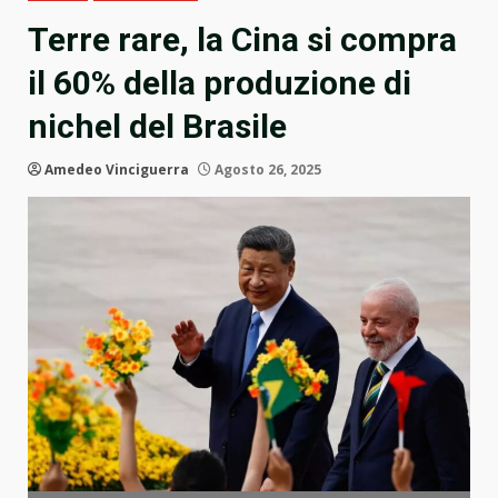
Terre rare, la Cina si compra
il 60% della produzione di
nichel del Brasile
Amedeo Vinciguerra
Agosto 26, 2025