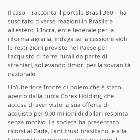
Il caso – racconta il portale Brasil 360 – ha
suscitato diverse reazioni in Brasile e
all’estero. L’Incra, ente federale per la
riforma agraria, indaga se la cessione violi
le restrizioni previste nel Paese per
l’acquisto di terre rurali da parte di
stranieri, sollevando timori per la sovranità
nazionale.
Un’ulteriore fronte di polemiche è stato
aperto dalla turca Corex Holding, che
accusa di aver visto la sua offerta di
acquisto per 900 milioni di dollari respinta
senza motivo. La società ha presentato
ricorsi al Cade, l’antitrust brasiliano, e alla
Commissione europea, denunciando il