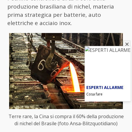
produzione brasiliana di nichel, materia
prima strategica per batterie, auto
elettriche e acciaio inox.
ESPERTI ALLARME
Cosa fare
Terre rare, la Cina si compra il 60% della produzione
di nichel del Brasile (foto Ansa-Blitzquotidiano)