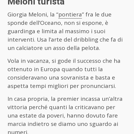
Meloni turista
Giorgia Meloni, la “
pontiera
” fra le due
sponde dell’Oceano, non si espone, è
guardinga e limita al massimo i suoi
interventi. Usa l’arte del dribbling che fa di
un calciatore un asso della pelota.
Vola in vacanza, si gode il successo che ha
ottenuto in Europa quando tutti la
consideravano una sovranista e basta e
aspetta tempi migliori per pronunciarsi.
In casa propria, la premier incassa un’altra
vittoria perché quanti la criticavano per
una estate da poveri, hanno dovuto fare
marcia indietro se diamo uno sguardo ai
numeri.