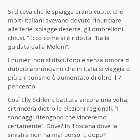
Si diceva che le spiagge erano vuote, che
molti italiani avevano dovuto rinunciare
alle ferie: spiagge deserte, gli ombrelloni
chiusi. “Ecco come si è ridotta l’Italia
guidata dalla Meloni”.
I numeri non si discutono e senza ombra di
dubbio annunciano che in Italia si viaggia di
più e il turismo è aumentato di oltre il 7
per cento.
Così Elly Schlein, battuta ancora una volta,
si trincera dietro le elezioni regionali. “I
sondaggi ritengono che vinceremo
certamente”. Dove? In Toscana dove la
sinistra non ha mai perso. E dopo?