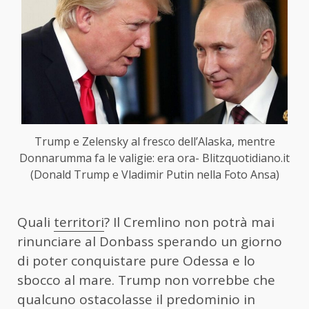
Trump e Zelensky al fresco dell’Alaska, mentre
Donnarumma fa le valigie: era ora- Blitzquotidiano.it
(Donald Trump e Vladimir Putin nella Foto Ansa)
Quali
territori
? Il Cremlino non potrà mai
rinunciare al Donbass sperando un giorno
di poter conquistare pure Odessa e lo
sbocco al mare. Trump non vorrebbe che
qualcuno ostacolasse il predominio in