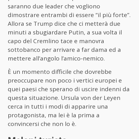
saranno due leader che vogliono
dimostrare entrambi di essere “il più forte”.
Allora se Trump dice che ci metterà due
minuti a sbugiardare Putin, a sua volta il
capo del Cremlino tace e manovra
sottobanco per arrivare a far dama ed a
mettere all’angolo l’amico-nemico.
È un momento difficile che dovrebbe
preoccupare non poco i vertici europei e
quei paesi che sperano di uscire indenni da
questa situazione. Ursula von der Leyen
cerca in tutti i modi di apparire una
protagonista, ma lei è la prima a
convincersi che non lo è.