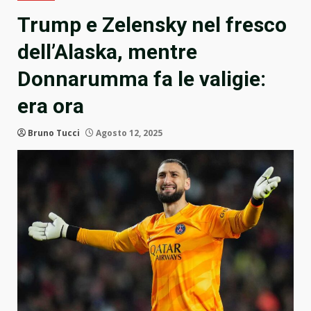
Trump e Zelensky nel fresco
dell’Alaska, mentre
Donnarumma fa le valigie:
era ora
Bruno Tucci
Agosto 12, 2025