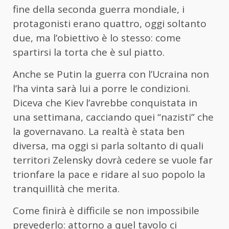
fine della seconda guerra mondiale, i
protagonisti erano quattro, oggi soltanto
due, ma l’obiettivo è lo stesso: come
spartirsi la torta che è sul piatto.
Anche se Putin la guerra con l’Ucraina non
l’ha vinta sarà lui a porre le condizioni.
Diceva che Kiev l’avrebbe conquistata in
una settimana, cacciando quei “nazisti” che
la governavano. La realtà è stata ben
diversa, ma oggi si parla soltanto di quali
territori Zelensky dovrà cedere se vuole far
trionfare la pace e ridare al suo popolo la
tranquillità che merita.
Come finirà è difficile se non impossibile
prevederlo: attorno a quel tavolo ci