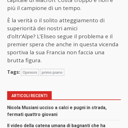
più il campione di un tempo.
È la verità o il solito atteggiamento di
superiorità dei nostri amici
d’oltr’Alpe? L’Eliseo segue il problema e il
premier spera che anche in questa vicenda
sportiva la sua Francia non faccia una
brutta figura.
Tags:
Opinioni
primo piano
ARTICOLI RECENTI
Nicola Musiani ucciso a calci e pugni in strada,
fermati quattro giovani
Il video della catena umana di bagnanti che ha