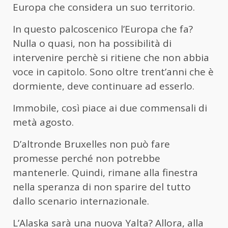
Europa che considera un suo territorio.
In questo palcoscenico l’Europa che fa?
Nulla o quasi, non ha possibilità di
intervenire perchè si ritiene che non abbia
voce in capitolo. Sono oltre trent’anni che è
dormiente, deve continuare ad esserlo.
Immobile, così piace ai due commensali di
metà agosto.
D’altronde Bruxelles non può fare
promesse perché non potrebbe
mantenerle. Quindi, rimane alla finestra
nella speranza di non sparire del tutto
dallo scenario internazionale.
L’Alaska sarà una nuova Yalta? Allora, alla