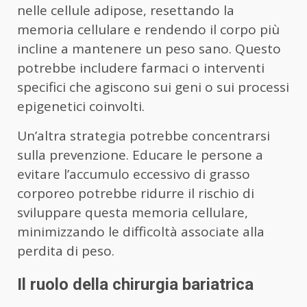
nelle cellule adipose, resettando la
memoria cellulare e rendendo il corpo più
incline a mantenere un peso sano. Questo
potrebbe includere farmaci o interventi
specifici che agiscono sui geni o sui processi
epigenetici coinvolti.
Un’altra strategia potrebbe concentrarsi
sulla prevenzione. Educare le persone a
evitare l’accumulo eccessivo di grasso
corporeo potrebbe ridurre il rischio di
sviluppare questa memoria cellulare,
minimizzando le difficoltà associate alla
perdita di peso.
Il ruolo della chirurgia bariatrica