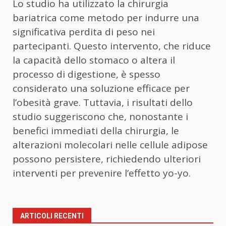
Lo studio ha utilizzato la chirurgia
bariatrica come metodo per indurre una
significativa perdita di peso nei
partecipanti. Questo intervento, che riduce
la capacità dello stomaco o altera il
processo di digestione, è spesso
considerato una soluzione efficace per
l’obesità grave. Tuttavia, i risultati dello
studio suggeriscono che, nonostante i
benefici immediati della chirurgia, le
alterazioni molecolari nelle cellule adipose
possono persistere, richiedendo ulteriori
interventi per prevenire l’effetto yo-yo.
ARTICOLI RECENTI