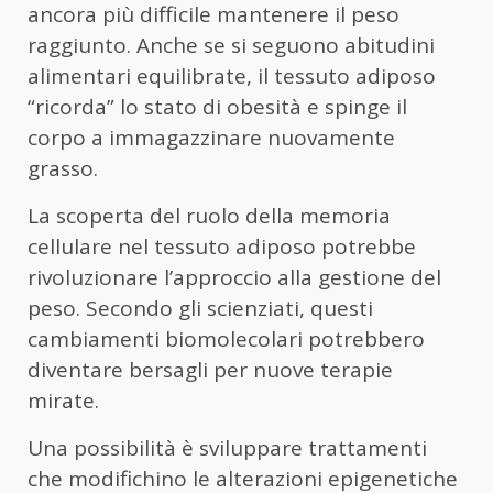
ancora più difficile mantenere il peso
raggiunto. Anche se si seguono abitudini
alimentari equilibrate, il tessuto adiposo
“ricorda” lo stato di obesità e spinge il
corpo a immagazzinare nuovamente
grasso.
La scoperta del ruolo della memoria
cellulare nel tessuto adiposo potrebbe
rivoluzionare l’approccio alla gestione del
peso. Secondo gli scienziati, questi
cambiamenti biomolecolari potrebbero
diventare bersagli per nuove terapie
mirate.
Una possibilità è sviluppare trattamenti
che modifichino le alterazioni epigenetiche