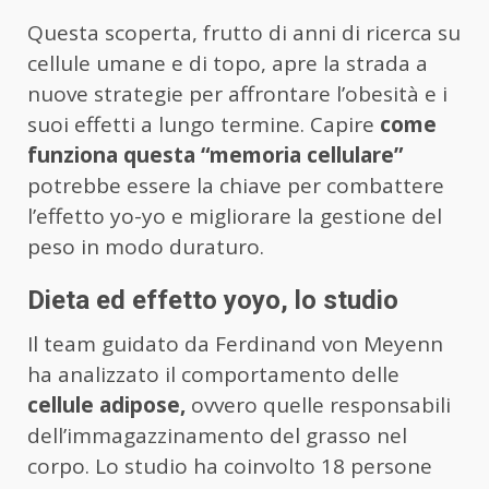
Questa scoperta, frutto di anni di ricerca su
cellule umane e di topo, apre la strada a
nuove strategie per affrontare l’obesità e i
suoi effetti a lungo termine. Capire
come
funziona questa “memoria cellulare”
potrebbe essere la chiave per combattere
l’effetto yo-yo e migliorare la gestione del
peso in modo duraturo.
Dieta ed effetto yoyo, lo studio
Il team guidato da Ferdinand von Meyenn
ha analizzato il comportamento delle
cellule adipose,
ovvero quelle responsabili
dell’immagazzinamento del grasso nel
corpo. Lo studio ha coinvolto 18 persone