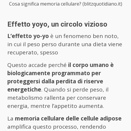
Cosa significa memoria cellulare? (blitzquotidiano.it)
Effetto yoyo, un circolo vizioso
L’effetto yo-yo
è un fenomeno ben noto,
in cui il peso perso durante una dieta viene
recuperato, spesso
Questo accade perché
il corpo umano è
biologicamente programmato per
proteggersi dalla perdita di riserve
energetiche
. Quando si perde peso, il
metabolismo rallenta per conservare
energia, mentre l’appetito aumenta.
La
memoria cellulare delle cellule adipose
amplifica questo processo, rendendo