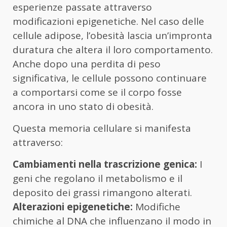
esperienze passate attraverso
modificazioni epigenetiche. Nel caso delle
cellule adipose, l’obesità lascia un’impronta
duratura che altera il loro comportamento.
Anche dopo una perdita di peso
significativa, le cellule possono continuare
a comportarsi come se il corpo fosse
ancora in uno stato di obesità.
Questa memoria cellulare si manifesta
attraverso:
Cambiamenti nella trascrizione genica:
I
geni che regolano il metabolismo e il
deposito dei grassi rimangono alterati.
Alterazioni epigenetiche:
Modifiche
chimiche al DNA che influenzano il modo in