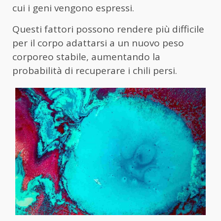
cui i geni vengono espressi.
Questi fattori possono rendere più difficile
per il corpo adattarsi a un nuovo peso
corporeo stabile, aumentando la
probabilità di recuperare i chili persi.