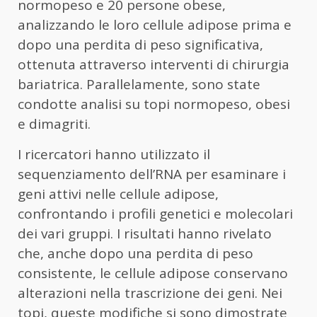
normopeso e 20 persone obese,
analizzando le loro cellule adipose prima e
dopo una perdita di peso significativa,
ottenuta attraverso interventi di chirurgia
bariatrica. Parallelamente, sono state
condotte analisi su topi normopeso, obesi
e dimagriti.
I ricercatori hanno utilizzato il
sequenziamento dell’RNA per esaminare i
geni attivi nelle cellule adipose,
confrontando i profili genetici e molecolari
dei vari gruppi. I risultati hanno rivelato
che, anche dopo una perdita di peso
consistente, le cellule adipose conservano
alterazioni nella trascrizione dei geni. Nei
topi, queste modifiche si sono dimostrate