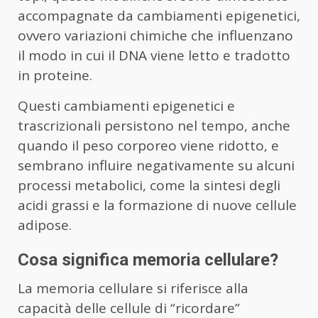
accompagnate da cambiamenti epigenetici,
ovvero variazioni chimiche che influenzano
il modo in cui il DNA viene letto e tradotto
in proteine.
Questi cambiamenti epigenetici e
trascrizionali persistono nel tempo, anche
quando il peso corporeo viene ridotto, e
sembrano influire negativamente su alcuni
processi metabolici, come la sintesi degli
acidi grassi e la formazione di nuove cellule
adipose.
Cosa significa memoria cellulare?
La memoria cellulare si riferisce alla
capacità delle cellule di “ricordare”