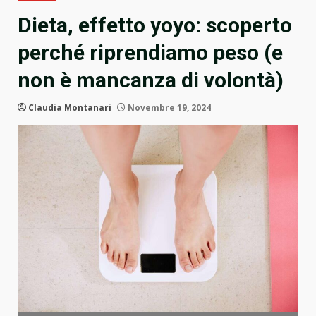
Dieta, effetto yoyo: scoperto
perché riprendiamo peso (e
non è mancanza di volontà)
Claudia Montanari
Novembre 19, 2024