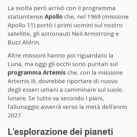
La svolta però arrivò con il programma
statunitense
Apollo
che, nel 1969 (missione
Apollo 11) portò i primi uomini sul nostro
satellite, gli astronauti Neil Armstrong e
Buzz Aldrin.
Altre missioni hanno poi riguardato la
Luna, ma oggi gli occhi sono puntati sul
programma Artemis
che, con la missione
Artemis III, dovrebbe riportare di nuovo
degli esseri umani a camminare sul suolo
lunare. Se tutto va secondo i piani,
l’allunaggio avverrà verso la metà dell’anno
2027.
L’esplorazione dei pianeti