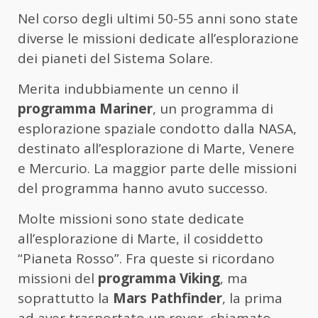
Nel corso degli ultimi 50-55 anni sono state
diverse le missioni dedicate all’esplorazione
dei pianeti del Sistema Solare.
Merita indubbiamente un cenno il
programma Mariner
, un programma di
esplorazione spaziale condotto dalla NASA,
destinato all’esplorazione di Marte, Venere
e Mercurio. La maggior parte delle missioni
del programma hanno avuto successo.
Molte missioni sono state dedicate
all’esplorazione di Marte, il cosiddetto
“Pianeta Rosso”. Fra queste si ricordano
missioni del
programma Viking
, ma
soprattutto la
Mars Pathfinder
, la prima