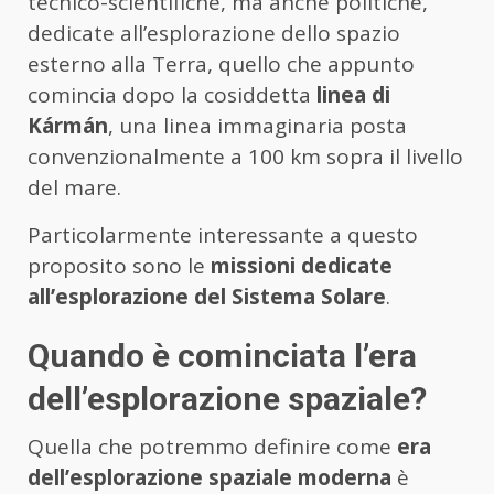
tecnico-scientifiche, ma anche politiche,
dedicate all’esplorazione dello spazio
esterno alla Terra, quello che appunto
comincia dopo la cosiddetta
linea di
Kármán
, una linea immaginaria posta
convenzionalmente a 100 km sopra il livello
del mare.
Particolarmente interessante a questo
proposito sono le
missioni dedicate
all’esplorazione del Sistema Solare
.
Quando è cominciata l’era
dell’esplorazione spaziale?
Quella che potremmo definire come
era
dell’esplorazione spaziale moderna
è