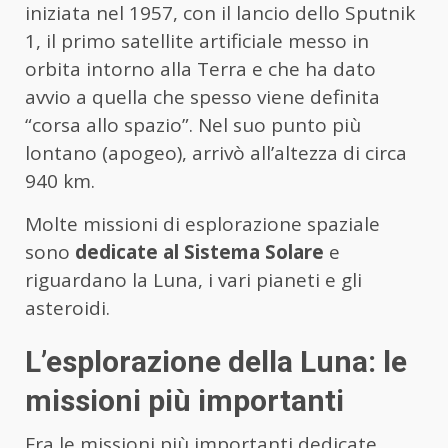
iniziata nel 1957, con il lancio dello Sputnik
1, il primo satellite artificiale messo in
orbita intorno alla Terra e che ha dato
avvio a quella che spesso viene definita
“corsa allo spazio”. Nel suo punto più
lontano (apogeo), arrivò all’altezza di circa
940 km.
Molte missioni di esplorazione spaziale
sono
dedicate al Sistema Solare
e
riguardano la Luna, i vari pianeti e gli
asteroidi.
L’esplorazione della Luna: le
missioni più importanti
Fra le missioni più importanti dedicate