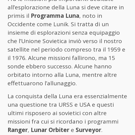
all’esplorazione della Luna si deve citare in
primis il
Programma Luna
, noto in
Occidente come Lunik. Si tratta di un
insieme di esplorazioni senza equipaggio
che l’Unione Sovietica inviò verso il nostro
satellite nel periodo compreso tra il 1959 e
il 1976. Alcune missioni fallirono, ma 15
sonde ebbero successo. Alcune hanno
orbitato intorno alla Luna, mentre altre
effettuarono l’allunaggio.
La conquista della Luna era essenzialmente
una questione tra URSS e USA e questi
ultimi risposero ai sovietici con altre
missioni fra cui si ricordano i programmi
Ranger
,
Lunar
Orbiter
e
Surveyor
.