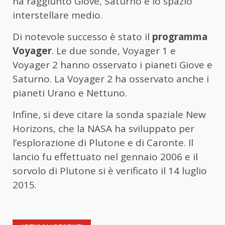
ha raggiunto Giove, Saturno e lo spazio
interstellare medio.
Di notevole successo è stato il
programma
Voyager
. Le due sonde, Voyager 1 e
Voyager 2 hanno osservato i pianeti Giove e
Saturno. La Voyager 2 ha osservato anche i
pianeti Urano e Nettuno.
Infine, si deve citare la sonda spaziale New
Horizons, che la NASA ha sviluppato per
l’esplorazione di Plutone e di Caronte. Il
lancio fu effettuato nel gennaio 2006 e il
sorvolo di Plutone si è verificato il 14 luglio
2015.