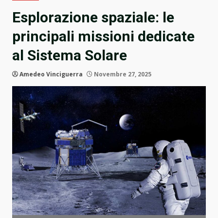
Esplorazione spaziale: le
principali missioni dedicate
al Sistema Solare
Amedeo Vinciguerra
Novembre 27, 2025